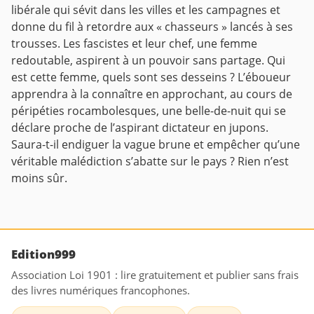
libérale qui sévit dans les villes et les campagnes et
donne du fil à retordre aux « chasseurs » lancés à ses
trousses. Les fascistes et leur chef, une femme
redoutable, aspirent à un pouvoir sans partage. Qui
est cette femme, quels sont ses desseins ? L’éboueur
apprendra à la connaître en approchant, au cours de
péripéties rocambolesques, une belle-de-nuit qui se
déclare proche de l’aspirant dictateur en jupons.
Saura-t-il endiguer la vague brune et empêcher qu’une
véritable malédiction s’abatte sur le pays ? Rien n’est
moins sûr.
Edition999
Association Loi 1901 : lire gratuitement et publier sans frais
des livres numériques francophones.