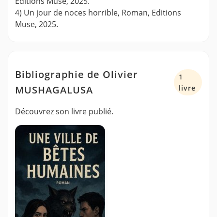
Editions Muse, 2025.
4) Un jour de noces horrible, Roman, Editions
Muse, 2025.
Bibliographie de Olivier
1
MUSHAGALUSA
livre
Découvrez son livre publié.