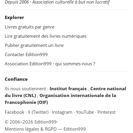
Depuis 2006 · Association culturelle à but non lucratif
Explorer
Livres gratuits par genre
Lire gratuitement des livres numériques
Publier gratuitement un livre
Contacter Edition999
Association Edition999 : qui sommes-nous ?
Confiance
Ils nous soutiennent :
Institut français
,
Centre national
du livre (CNL)
,
Organisation internationale de la
Francophonie (OIF)
Facebook
·
X (Twitter)
·
Instagram
·
YouTube
·
Pinterest
© 2006–2026 Edition999
·
Mentions légales & RGPD — Edition999
·