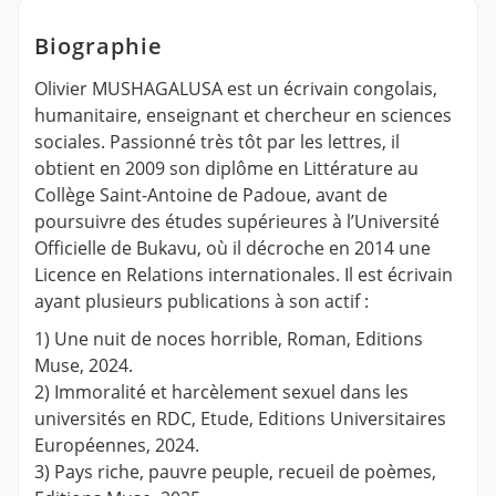
Biographie
Olivier MUSHAGALUSA est un écrivain congolais,
humanitaire, enseignant et chercheur en sciences
sociales. Passionné très tôt par les lettres, il
obtient en 2009 son diplôme en Littérature au
Collège Saint-Antoine de Padoue, avant de
poursuivre des études supérieures à l’Université
Officielle de Bukavu, où il décroche en 2014 une
Licence en Relations internationales. Il est écrivain
ayant plusieurs publications à son actif :
1) Une nuit de noces horrible, Roman, Editions
Muse, 2024.
2) Immoralité et harcèlement sexuel dans les
universités en RDC, Etude, Editions Universitaires
Européennes, 2024.
3) Pays riche, pauvre peuple, recueil de poèmes,