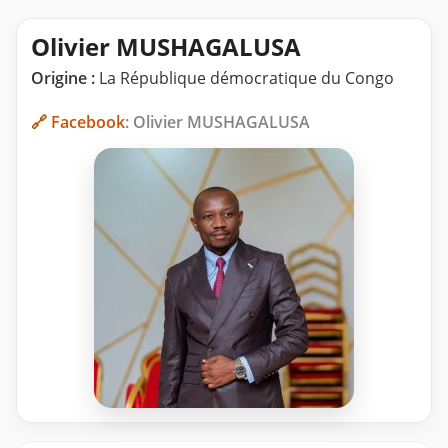
Olivier MUSHAGALUSA
Origine :
La République démocratique du Congo
🔗 Facebook
: Olivier MUSHAGALUSA