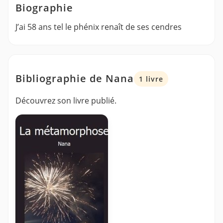
Biographie
J’ai 58 ans tel le phénix renaît de ses cendres
Bibliographie de Nana
1 livre
Découvrez son livre publié.