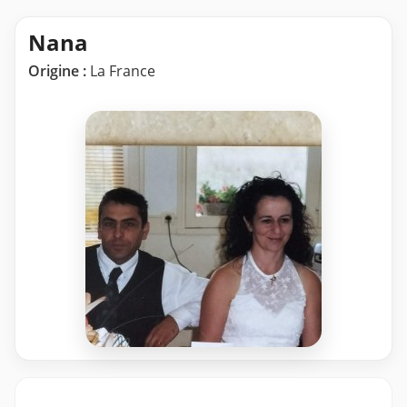
Nana
Origine :
La France