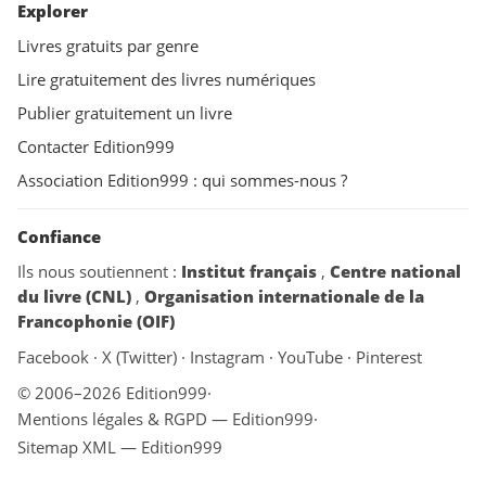
Explorer
Livres gratuits par genre
Lire gratuitement des livres numériques
Publier gratuitement un livre
Contacter Edition999
Association Edition999 : qui sommes-nous ?
Confiance
Ils nous soutiennent :
Institut français
,
Centre national
du livre (CNL)
,
Organisation internationale de la
Francophonie (OIF)
Facebook
·
X (Twitter)
·
Instagram
·
YouTube
·
Pinterest
© 2006–2026 Edition999
·
Mentions légales & RGPD — Edition999
·
Sitemap XML — Edition999