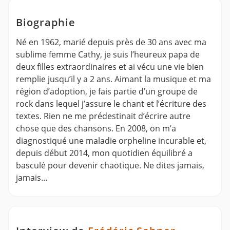
Biographie
Né en 1962, marié depuis près de 30 ans avec ma
sublime femme Cathy, je suis l’heureux papa de
deux filles extraordinaires et ai vécu une vie bien
remplie jusqu’il y a 2 ans. Aimant la musique et ma
région d’adoption, je fais partie d’un groupe de
rock dans lequel j’assure le chant et l’écriture des
textes. Rien ne me prédestinait d’écrire autre
chose que des chansons. En 2008, on m’a
diagnostiqué une maladie orpheline incurable et,
depuis début 2014, mon quotidien équilibré a
basculé pour devenir chaotique. Ne dites jamais,
jamais...