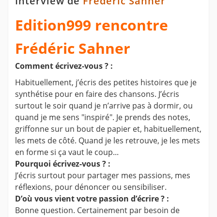
Interview de
Frédéric Sahner
Edition999 rencontre
Frédéric Sahner
Comment écrivez-vous ? :
Habituellement, j’écris des petites histoires que je
synthétise pour en faire des chansons. J’écris
surtout le soir quand je n’arrive pas à dormir, ou
quand je me sens "inspiré". Je prends des notes,
griffonne sur un bout de papier et, habituellement,
les mets de côté. Quand je les retrouve, je les mets
en forme si ça vaut le coup...
Pourquoi écrivez-vous ? :
J’écris surtout pour partager mes passions, mes
réflexions, pour dénoncer ou sensibiliser.
D’où vous vient votre passion d’écrire ? :
Bonne question. Certainement par besoin de