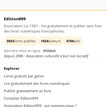
Edition999
Association Loi 1901 : lire gratuitement et publier sans frais
des livres numériques francophones.
3932
livres publiés
1434
auteurs
4766
avis
Dernière mise en ligne :
RONAN
Depuis 2006 · Association culturelle à but non lucratif
Explorer
Livres gratuits par genre
Lire gratuitement des livres numériques
Publier gratuitement un livre
Contacter Edition999
Association Edition999 : qui sommes-nous ?