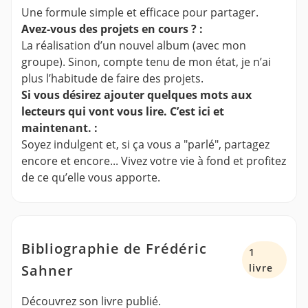
Une formule simple et efficace pour partager.
Avez-vous des projets en cours ? :
La réalisation d’un nouvel album (avec mon
groupe). Sinon, compte tenu de mon état, je n’ai
plus l’habitude de faire des projets.
Si vous désirez ajouter quelques mots aux
lecteurs qui vont vous lire. C’est ici et
maintenant. :
Soyez indulgent et, si ça vous a "parlé", partagez
encore et encore... Vivez votre vie à fond et profitez
de ce qu’elle vous apporte.
Bibliographie de Frédéric
1
Sahner
livre
Découvrez son livre publié.