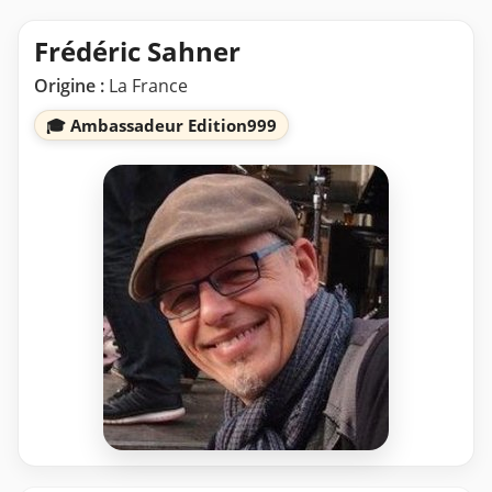
Frédéric Sahner
Origine :
La France
🎓 Ambassadeur Edition999