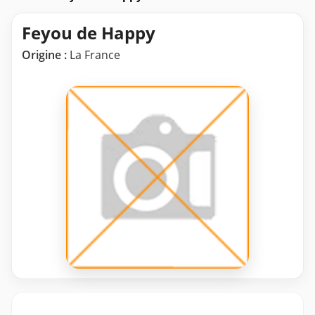
Feyou de Happy
Origine :
La France