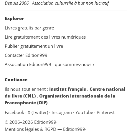
Depuis 2006 · Association culturelle à but non lucratif
Explorer
Livres gratuits par genre
Lire gratuitement des livres numériques
Publier gratuitement un livre
Contacter Edition999
Association Edition999 : qui sommes-nous ?
Confiance
Ils nous soutiennent :
Institut français
,
Centre national
du livre (CNL)
,
Organisation internationale de la
Francophonie (OIF)
Facebook
·
X (Twitter)
·
Instagram
·
YouTube
·
Pinterest
© 2006–2026 Edition999
·
Mentions légales & RGPD — Edition999
·