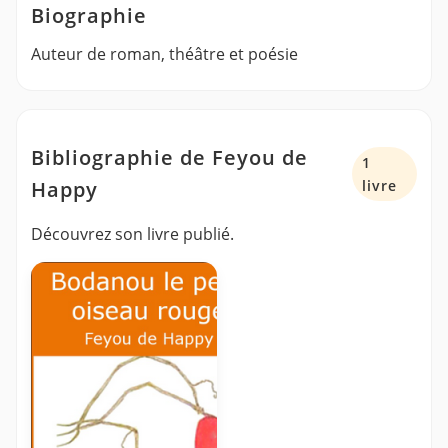
Biographie
Auteur de roman, théâtre et poésie
Bibliographie de Feyou de
1
Happy
livre
Découvrez son livre publié.