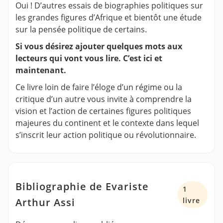
Oui ! D’autres essais de biographies politiques sur
les grandes figures d’Afrique et bientôt une étude
sur la pensée politique de certains.
Si vous désirez ajouter quelques mots aux
lecteurs qui vont vous lire. C’est ici et
maintenant.
Ce livre loin de faire l’éloge d’un régime ou la
critique d’un autre vous invite à comprendre la
vision et l’action de certaines figures politiques
majeures du continent et le contexte dans lequel
s’inscrit leur action politique ou révolutionnaire.
Bibliographie de Evariste
1
Arthur Assi
livre