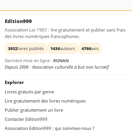
Edition999
Association Loi 1901 : lire gratuitement et publier sans frais
des livres numériques francophones.
3932
livres publiés
1434
auteurs
4766
avis
Dernière mise en ligne :
RONAN
Depuis 2006 · Association culturelle à but non lucratif
Explorer
Livres gratuits par genre
Lire gratuitement des livres numériques
Publier gratuitement un livre
Contacter Edition999
Association Edition999 : qui sommes-nous ?