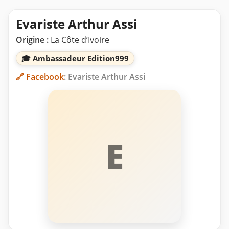
Evariste Arthur Assi
Origine :
La Côte d’Ivoire
🎓 Ambassadeur Edition999
🔗 Facebook
: Evariste Arthur Assi
E