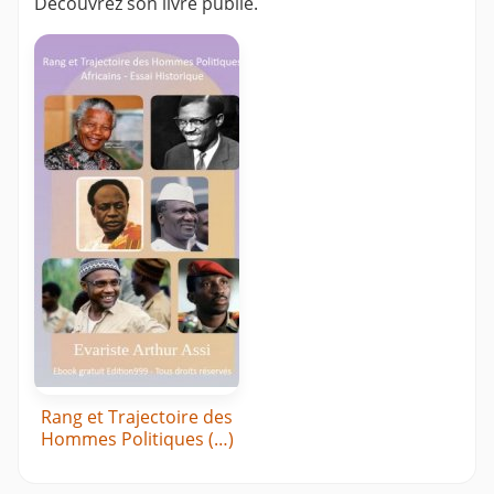
Découvrez son livre publié.
Rang et Trajectoire des
Hommes Politiques (…)