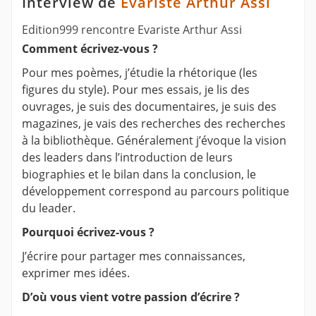
Interview de
Evariste Arthur Assi
Edition999 rencontre Evariste Arthur Assi
Comment écrivez-vous ?
Pour mes poèmes, j’étudie la rhétorique (les
figures du style). Pour mes essais, je lis des
ouvrages, je suis des documentaires, je suis des
magazines, je vais des recherches des recherches
à la bibliothèque. Généralement j’évoque la vision
des leaders dans l’introduction de leurs
biographies et le bilan dans la conclusion, le
développement correspond au parcours politique
du leader.
Pourquoi écrivez-vous ?
J’écrire pour partager mes connaissances,
exprimer mes idées.
D’où vous vient votre passion d’écrire ?