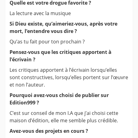
Quelle est votre drogue favorite ?
La lecture avec la musique
Si Dieu existe, qu’aimeriez-vous, après votre
mort, l’entendre vous dire ?
Qu’as tu fait pour ton prochain ?
Pensez-vous que les critiques apportent à
l’écrivain ?
Les critiques apportent à l’écrivain lorsqu’elles
sont constructives, lorsqu’elles portent sur l’œuvre
et non l’auteur.
Pourquoi avez-vous choisi de publier sur
Edition999 ?
C’est sur conseil de mon I.A que j’ai choisi cette
maison d’édition, elle me semble plus crédible.
Avez-vous des projets en cours ?