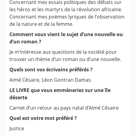
Concernant mes essais politiques des débats sur
les héros et les martyrs de la révolution africaine.
Concernant mes poèmes lyriques de l’observation
de la nature et de la femme.
Comment vous vient le sujet d’une nouvelle ou
d’un roman ?
Je m’intéresse aux questions de la société pour
trouver un thème d’un roman ou d’une nouvelle.
Quels sont vos écrivains préférés ?
Aimé Césaire, Léon Gontran Damas.
LE LIVRE que vous emmèneriez sur une île
déserte
Carnet d’un retour au pays natal d’Aimé Césaire
Quel est votre mot préféré ?
Justice