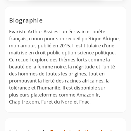
Biographie
Evariste Arthur Assi est un écrivain et poète
français, connu pour son recueil poétique Afrique,
mon amour, publié en 2015. Il est titulaire d’une
maitrise en droit public option science politique.
Ce recueil explore des thèmes forts comme la
beauté de la femme noire, la négritude et l’unité
des hommes de toutes les origines, tout en
promouvant la fierté des racines africaines, la
tolérance et l’humanité. Il est disponible sur
plusieurs plateformes comme Amazon.fr,
Chapitre.com, Furet du Nord et Fnac.