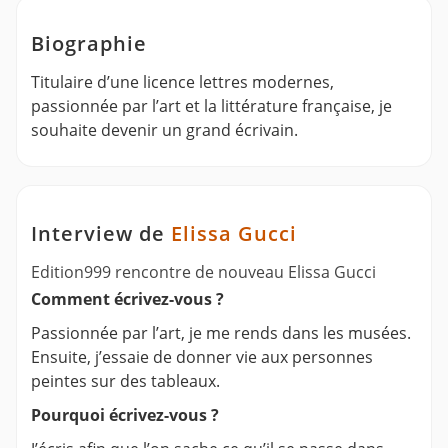
Biographie
Titulaire d’une licence lettres modernes,
passionnée par l’art et la littérature française, je
souhaite devenir un grand écrivain.
Interview de
Elissa Gucci
Edition999 rencontre de nouveau Elissa Gucci
Comment écrivez-vous ?
Passionnée par l’art, je me rends dans les musées.
Ensuite, j’essaie de donner vie aux personnes
peintes sur des tableaux.
Pourquoi écrivez-vous ?