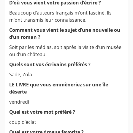
D’où vous vient votre passion d’écrire ?
Beaucoup d’auteurs français m’ont fasciné. Ils
m’ont transmis leur connaissance.
Comment vous vient le sujet d’une nouvelle ou
d’un roman ?
Soit par les médias, soit après la visite d’un musée
ou d’un château.
Quels sont vos écrivains préférés ?
Sade, Zola
LE LIVRE que vous emmèneriez sur une île
déserte
vendredi
Quel est votre mot préféré ?
coup d’éclat
Quel est votre drogue favorite ?