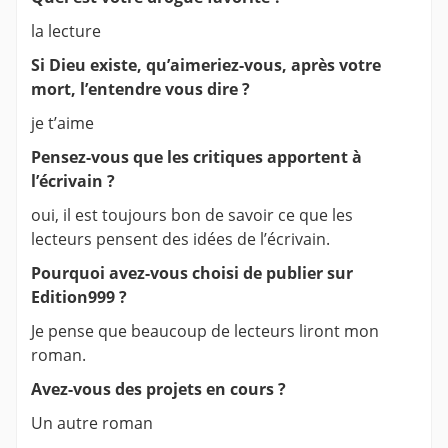
la lecture
Si Dieu existe, qu’aimeriez-vous, après votre
mort, l’entendre vous dire ?
je t’aime
Pensez-vous que les critiques apportent à
l’écrivain ?
oui, il est toujours bon de savoir ce que les
lecteurs pensent des idées de l’écrivain.
Pourquoi avez-vous choisi de publier sur
Edition999 ?
Je pense que beaucoup de lecteurs liront mon
roman.
Avez-vous des projets en cours ?
Un autre roman