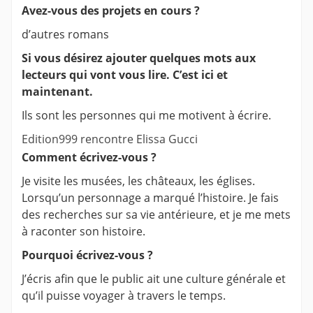
Avez-vous des projets en cours ?
d’autres romans
Si vous désirez ajouter quelques mots aux
lecteurs qui vont vous lire. C’est ici et
maintenant.
Ils sont les personnes qui me motivent à écrire.
Edition999 rencontre Elissa Gucci
Comment écrivez-vous ?
Je visite les musées, les châteaux, les églises.
Lorsqu’un personnage a marqué l’histoire. Je fais
des recherches sur sa vie antérieure, et je me mets
à raconter son histoire.
Pourquoi écrivez-vous ?
J’écris afin que le public ait une culture générale et
qu’il puisse voyager à travers le temps.