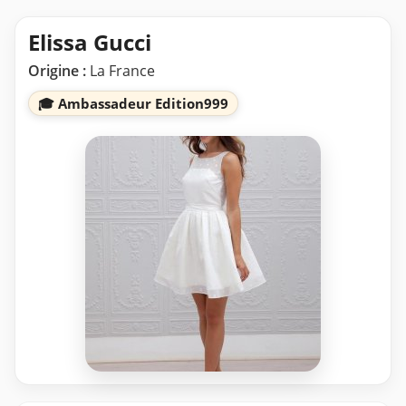
Elissa Gucci
Origine :
La France
🎓 Ambassadeur Edition999