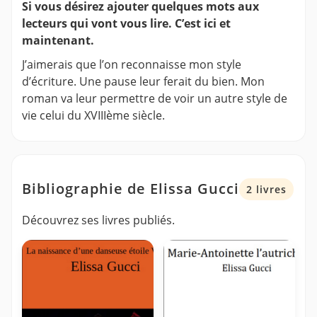
Si vous désirez ajouter quelques mots aux
lecteurs qui vont vous lire. C’est ici et
maintenant.
J’aimerais que l’on reconnaisse mon style
d’écriture. Une pause leur ferait du bien. Mon
roman va leur permettre de voir un autre style de
vie celui du XVIIIème siècle.
Bibliographie de Elissa Gucci
2 livres
Découvrez ses livres publiés.