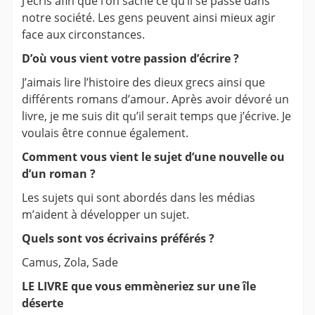
J’écris afin que l’on sache ce qu’il se passe dans
notre société. Les gens peuvent ainsi mieux agir
face aux circonstances.
D’où vous vient votre passion d’écrire ?
J’aimais lire l’histoire des dieux grecs ainsi que
différents romans d’amour. Après avoir dévoré un
livre, je me suis dit qu’il serait temps que j’écrive. Je
voulais être connue également.
Comment vous vient le sujet d’une nouvelle ou
d’un roman ?
Les sujets qui sont abordés dans les médias
m’aident à développer un sujet.
Quels sont vos écrivains préférés ?
Camus, Zola, Sade
LE LIVRE que vous emmèneriez sur une île
déserte