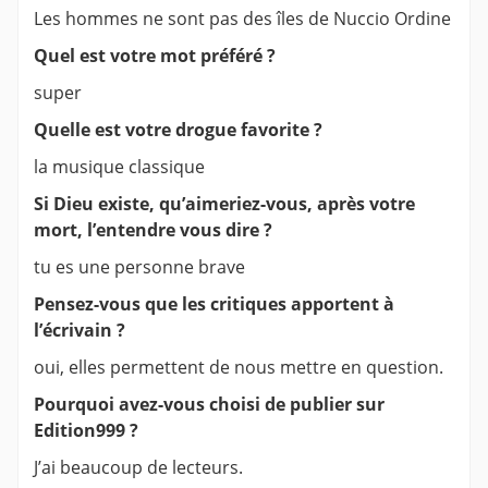
Les hommes ne sont pas des îles de Nuccio Ordine
Quel est votre mot préféré ?
super
Quelle est votre drogue favorite ?
la musique classique
Si Dieu existe, qu’aimeriez-vous, après votre
mort, l’entendre vous dire ?
tu es une personne brave
Pensez-vous que les critiques apportent à
l’écrivain ?
oui, elles permettent de nous mettre en question.
Pourquoi avez-vous choisi de publier sur
Edition999 ?
J’ai beaucoup de lecteurs.