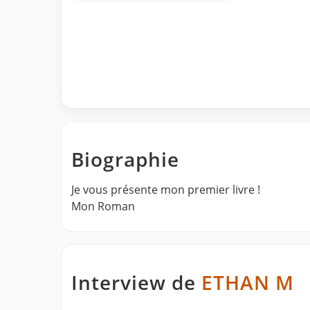
Biographie
Je vous présente mon premier livre !
Mon Roman
Interview de
ETHAN M