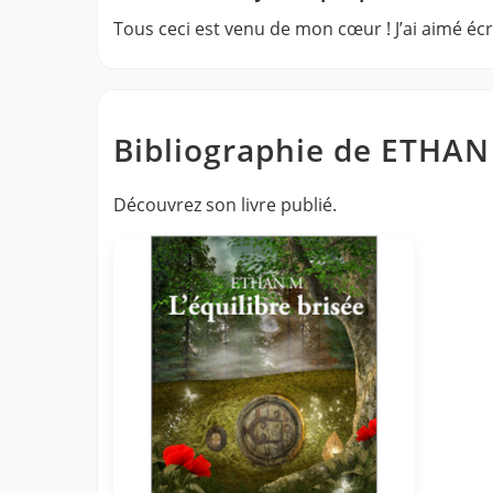
Tous ceci est venu de mon cœur ! J’ai aimé écri
Bibliographie de ETHA
Découvrez son livre publié.