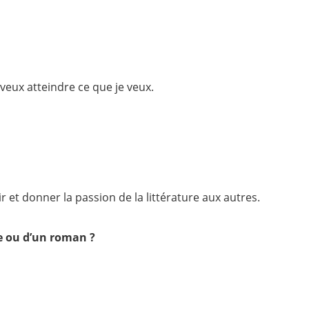
 veux atteindre ce que je veux.
ir et donner la passion de la littérature aux autres.
e ou d’un roman ?