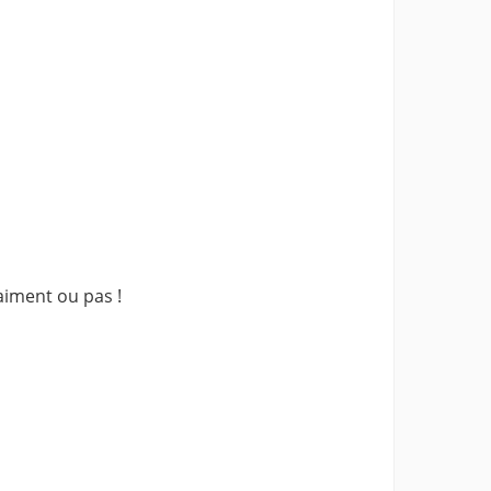
 aiment ou pas !