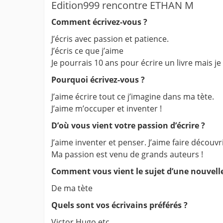
Edition999 rencontre ETHAN M
Comment écrivez-vous ?
J’écris avec passion et patience.
J’écris ce que j’aime
Je pourrais 10 ans pour écrire un livre mais je
Pourquoi écrivez-vous ?
J’aime écrire tout ce j’imagine dans ma tète.
J’aime m’occuper et inventer !
D’où vous vient votre passion d’écrire ?
J’aime inventer et penser. J’aime faire découvr
Ma passion est venu de grands auteurs !
Comment vous vient le sujet d’une nouvell
De ma tète
Quels sont vos écrivains préférés ?
Victor Hugo etc