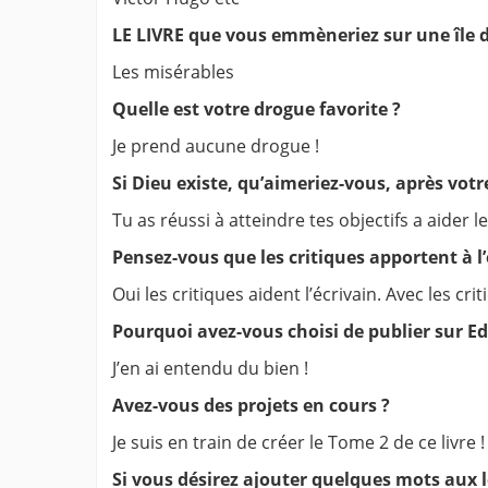
LE LIVRE que vous emmèneriez sur une île 
Les misérables
Quelle est votre drogue favorite ?
Je prend aucune drogue !
Si Dieu existe, qu’aimeriez-vous, après votr
Tu as réussi à atteindre tes objectifs a aider 
Pensez-vous que les critiques apportent à l’
Oui les critiques aident l’écrivain. Avec les c
Pourquoi avez-vous choisi de publier sur Ed
J’en ai entendu du bien !
Avez-vous des projets en cours ?
Je suis en train de créer le Tome 2 de ce livre !
Si vous désirez ajouter quelques mots aux le