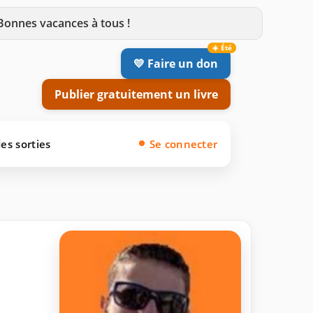
 Bonnes vacances à tous !
💛 Faire un don
Publier gratuitement un livre
es sorties
Se connecter