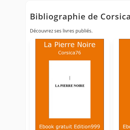
Bibliographie de Corsic
Découvrez ses livres publiés.