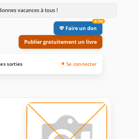
 Bonnes vacances à tous !
💛 Faire un don
Publier gratuitement un livre
es sorties
Se connecter