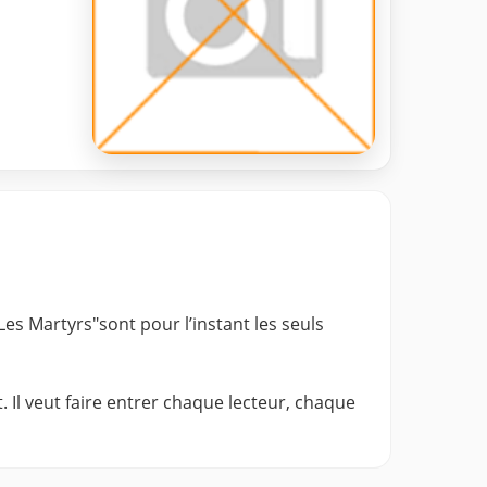
Les Martyrs"sont pour l’instant les seuls
 Il veut faire entrer chaque lecteur, chaque