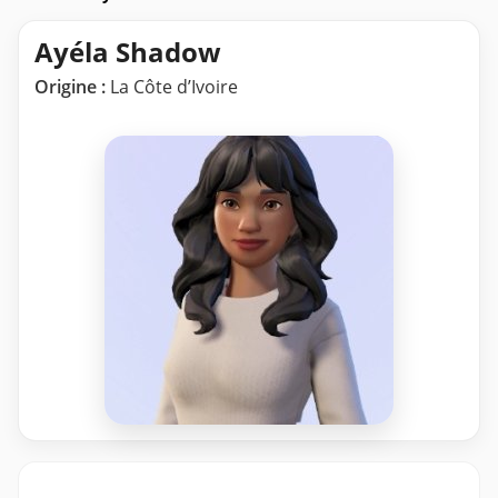
Ayéla Shadow
Origine :
La Côte d’Ivoire