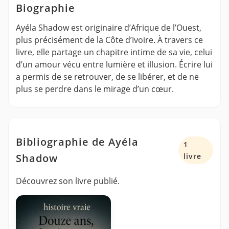
Biographie
Ayéla Shadow est originaire d’Afrique de l’Ouest,
plus précisément de la Côte d’Ivoire. À travers ce
livre, elle partage un chapitre intime de sa vie, celui
d’un amour vécu entre lumière et illusion. Écrire lui
a permis de se retrouver, de se libérer, et de ne
plus se perdre dans le mirage d’un cœur.
Bibliographie de Ayéla
1
Shadow
livre
Découvrez son livre publié.