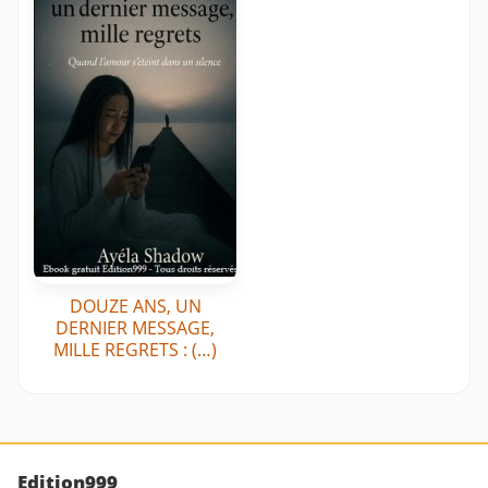
DOUZE ANS, UN
DERNIER MESSAGE,
MILLE REGRETS : (…)
Edition999