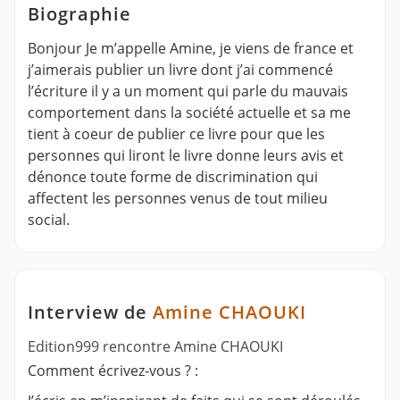
Biographie
Bonjour Je m’appelle Amine, je viens de france et
j’aimerais publier un livre dont j’ai commencé
l’écriture il y a un moment qui parle du mauvais
comportement dans la société actuelle et sa me
tient à coeur de publier ce livre pour que les
personnes qui liront le livre donne leurs avis et
dénonce toute forme de discrimination qui
affectent les personnes venus de tout milieu
social.
Interview de
Amine CHAOUKI
Edition999 rencontre Amine CHAOUKI
Comment écrivez-vous ? :