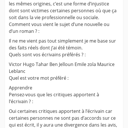
les mêmes origines, c’est une forme d’injustice
dont sont victimes certaines personnes où que ça
soit dans la vie professionnelle ou sociale.
Comment vous vient le sujet d’une nouvelle ou
d’un roman ? :
Il ne me vient pas tout simplement je me base sur
des faits réels dont j’ai été témoin.
Quels sont vos écrivains préférés ? :
Victor Hugo Tahar Ben Jelloun Emile zola Maurice
Leblanc
Quel est votre mot préféré :
Apprendre
Pensez-vous que les critiques apportent à
l’écrivain ? :
Oui certaines critiques apportent à l’écrivain car
certaines personnes ne sont pas d’accords sur ce
qui est écrit, il y aura une divergence dans les avis,