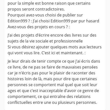
pour la simple est bonne raison que certains
propos seront contradictoires.
Pourquoi avez-vous choisi de publier sur
Edition999 ? : J’ai choisi Edition999 par pur hasard
Avez-vous des projets en cours ? :
J’ai des projets d’écrire encore des livres sur des
sujets de la vie sociale et professionnelle
Si vous désirez ajouter quelques mots aux lecteurs
qui vont vous lire. C’est ici et maintenant. :
Je leur dirais de tenir compte ce que j’ai écris dans
ce livre, de ne pas se faire de mauvaises pensées
car je n’écris pas pour le plaisir de raconter des
histoires loin de là, mais pour dire que certaines
personnes se comportent mal quel que soit leur
ages et que c’est inacceptable d’avoir ce genre de
comportement, ce qui entraîne des relations
conflictuelles entre une ou plusieurs personnes.