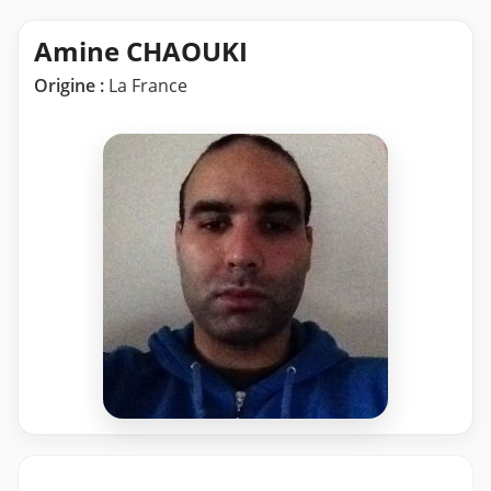
Amine CHAOUKI
Origine :
La France