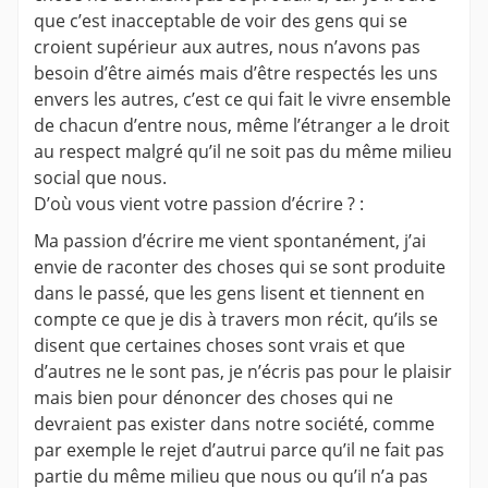
que c’est inacceptable de voir des gens qui se
croient supérieur aux autres, nous n’avons pas
besoin d’être aimés mais d’être respectés les uns
envers les autres, c’est ce qui fait le vivre ensemble
de chacun d’entre nous, même l’étranger a le droit
au respect malgré qu’il ne soit pas du même milieu
social que nous.
D’où vous vient votre passion d’écrire ? :
Ma passion d’écrire me vient spontanément, j’ai
envie de raconter des choses qui se sont produite
dans le passé, que les gens lisent et tiennent en
compte ce que je dis à travers mon récit, qu’ils se
disent que certaines choses sont vrais et que
d’autres ne le sont pas, je n’écris pas pour le plaisir
mais bien pour dénoncer des choses qui ne
devraient pas exister dans notre société, comme
par exemple le rejet d’autrui parce qu’il ne fait pas
partie du même milieu que nous ou qu’il n’a pas