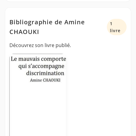
Bibliographie de Amine
1
CHAOUKI
livre
Découvrez son livre publié.