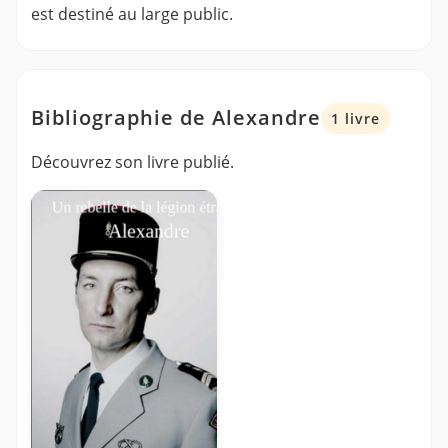
est destiné au large public.
Bibliographie de Alexandre
1 livre
Découvrez son livre publié.