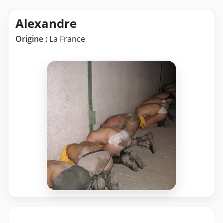
Alexandre
Origine :
La France