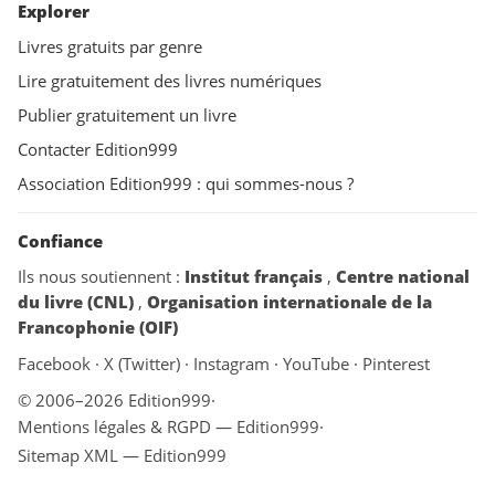
Explorer
Livres gratuits par genre
Lire gratuitement des livres numériques
Publier gratuitement un livre
Contacter Edition999
Association Edition999 : qui sommes-nous ?
Confiance
Ils nous soutiennent :
Institut français
,
Centre national
du livre (CNL)
,
Organisation internationale de la
Francophonie (OIF)
Facebook
·
X (Twitter)
·
Instagram
·
YouTube
·
Pinterest
© 2006–2026 Edition999
·
Mentions légales & RGPD — Edition999
·
Sitemap XML — Edition999