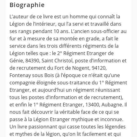
Biographie
L’auteur de ce livre est un homme qui connaît la
Légion de l’intérieur, qui l’a servi et travaillé dans
ses rangs pendant 10 ans. L’ancien sous-officier au
fur et à mesure de sa montée en grade, a fait le
service dans les trois différents régiments de la
Légion telles que : le 2° Régiment Etranger de
Génie, 84390, Saint Christol, poste d’information et
de recrutement du Fort de Nogent, 94120,
Fontenay sous Bois (à l’époque ce n’était qu’une
compagnie éloignée sous-traitance du 1° Régiment
Etranger, et aujourd’hui un régiment réunissant
tous les postes d’information et de recrutement),
et enfin le 1° Régiment Etranger, 13400, Aubagne. Il
nous fait découvrir la véritable face de ce qui se
passe à la Légion Etranger mythique et inconnue.
Un livre passionnant qui casse toutes les légendes
et mythes de la légion, qu’on lit facilement et qui