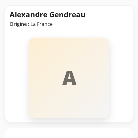
Alexandre Gendreau
Origine :
La France
A