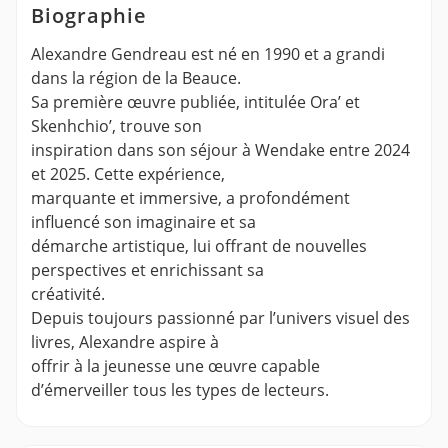
Biographie
Alexandre Gendreau est né en 1990 et a grandi
dans la région de la Beauce.
Sa première œuvre publiée, intitulée Ora’ et
Skenhchio’, trouve son
inspiration dans son séjour à Wendake entre 2024
et 2025. Cette expérience,
marquante et immersive, a profondément
influencé son imaginaire et sa
démarche artistique, lui offrant de nouvelles
perspectives et enrichissant sa
créativité.
Depuis toujours passionné par l’univers visuel des
livres, Alexandre aspire à
offrir à la jeunesse une œuvre capable
d’émerveiller tous les types de lecteurs.