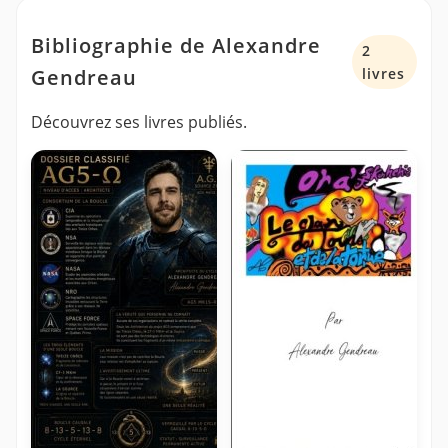
Bibliographie de Alexandre
2
Gendreau
livres
Découvrez ses livres publiés.