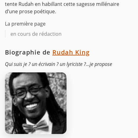
tente Rudah en habillant cette sagesse millénaire
d’une prose poétique.
La première page
en cours de rédaction
Biographie de
Rudah King
Qui suis je ? un écrivain ? un lyriciste ?...je propose