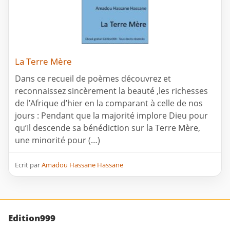
La Terre Mère
Dans ce recueil de poèmes découvrez et
reconnaissez sincèrement la beauté ,les richesses
de l’Afrique d’hier en la comparant à celle de nos
jours : Pendant que la majorité implore Dieu pour
qu’Il descende sa bénédiction sur la Terre Mère,
une minorité pour (…)
Ecrit par
Amadou Hassane Hassane
Edition999