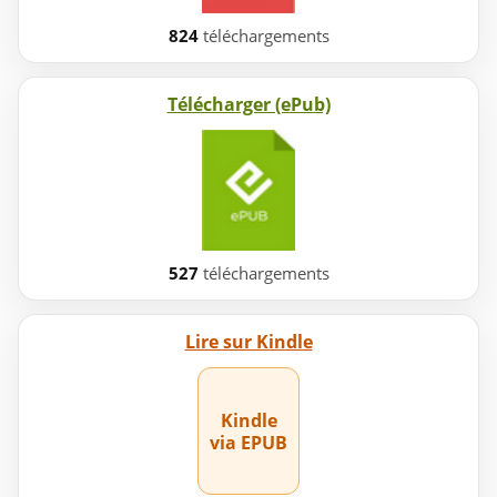
824
téléchargements
Télécharger (ePub)
527
téléchargements
Lire sur Kindle
Kindle
via EPUB