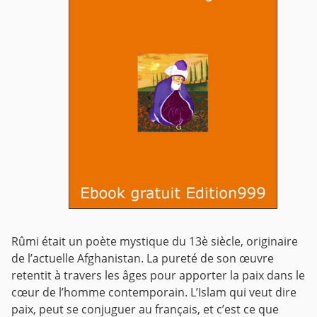
Rûmi était un poète mystique du 13è siècle, originaire
de l’actuelle Afghanistan. La pureté de son œuvre
retentit à travers les âges pour apporter la paix dans le
cœur de l’homme contemporain. L’Islam qui veut dire
paix, peut se conjuguer au français, et c’est ce que