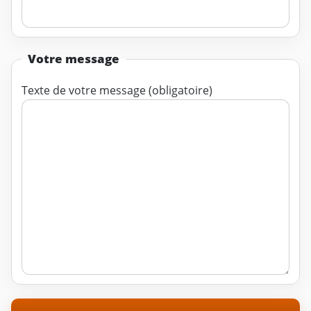
Votre message
Texte de votre message (obligatoire)