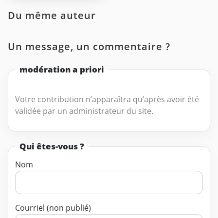
Du même auteur
Un message, un commentaire ?
modération a priori
Votre contribution n’apparaîtra qu’après avoir été
validée par un administrateur du site.
Qui êtes-vous ?
Nom
Courriel (non publié)