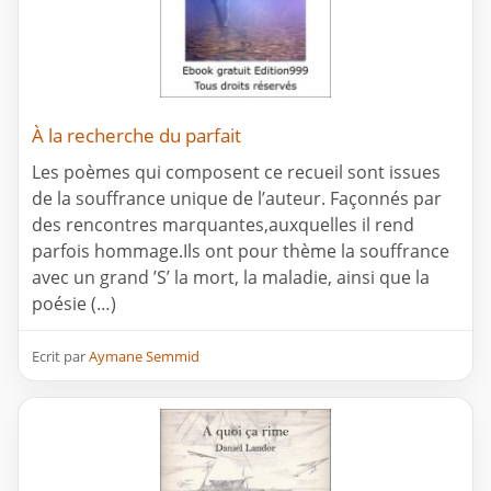
À la recherche du parfait
Les poèmes qui composent ce recueil sont issues
de la souffrance unique de l’auteur. Façonnés par
des rencontres marquantes,auxquelles il rend
parfois hommage.Ils ont pour thème la souffrance
avec un grand ’S’ la mort, la maladie, ainsi que la
poésie (…)
Ecrit par
Aymane Semmid