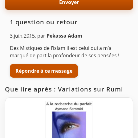
1 question ou retour
3 juin 2015
,
par
Pekassa Adam
Des Mistiques de l’islam il est celui qui a m’a
marqué de part la profondeur de ses pensées !
Répondre à ce message
Que lire après : Variations sur Rumi