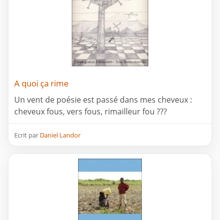
A quoi ça rime
Un vent de poésie est passé dans mes cheveux :
cheveux fous, vers fous, rimailleur fou ???
Ecrit par
Daniel Landor