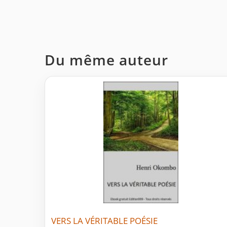
Du même auteur
VERS LA VÉRITABLE POÉSIE