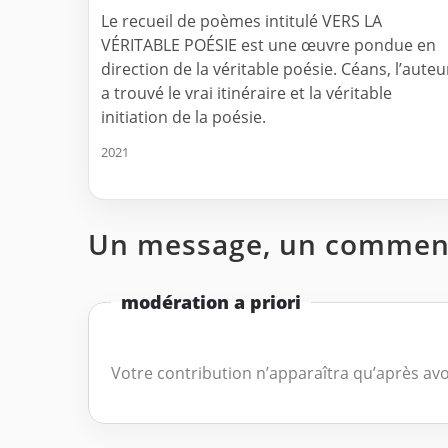
Le recueil de poèmes intitulé VERS LA
VÉRITABLE POÉSIE est une œuvre pondue en
direction de la véritable poésie. Céans, l’auteu
a trouvé le vrai itinéraire et la véritable
initiation de la poésie.
2021
Un message, un comment
modération a priori
Votre contribution n’apparaîtra qu’après avo