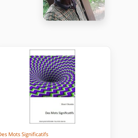
Des Mots Significatifs