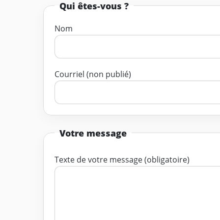
Qui êtes-vous ?
Nom
Courriel (non publié)
Votre message
Texte de votre message (obligatoire)