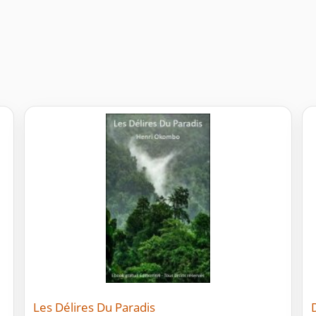
Les Délires Du Paradis