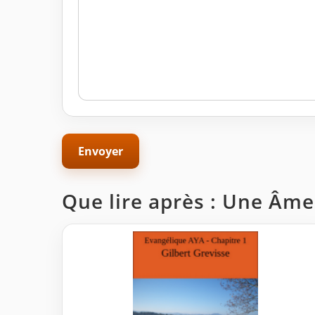
Que lire après : Une Âme