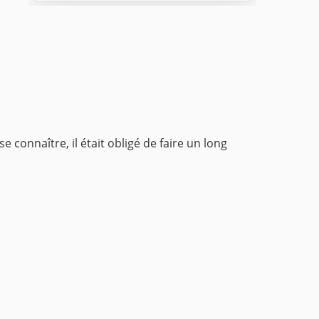
connaître, il était obligé de faire un long