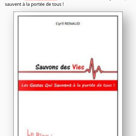
sauvent à la portée de tous !