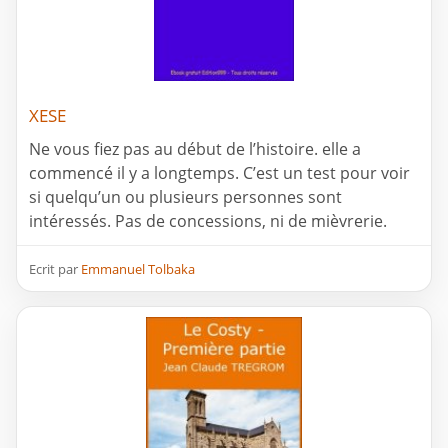
XESE
Ne vous fiez pas au début de l’histoire. elle a
commencé il y a longtemps. C’est un test pour voir
si quelqu’un ou plusieurs personnes sont
intéressés. Pas de concessions, ni de mièvrerie.
Ecrit par
Emmanuel Tolbaka