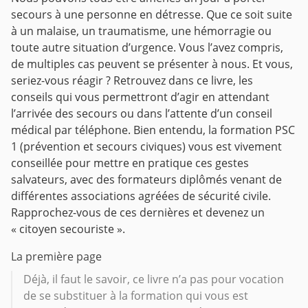
secours à une personne en détresse. Que ce soit suite
à un malaise, un traumatisme, une hémorragie ou
toute autre situation d’urgence. Vous l’avez compris,
de multiples cas peuvent se présenter à nous. Et vous,
seriez-vous réagir ? Retrouvez dans ce livre, les
conseils qui vous permettront d’agir en attendant
l’arrivée des secours ou dans l’attente d’un conseil
médical par téléphone. Bien entendu, la formation PSC
1 (prévention et secours civiques) vous est vivement
conseillée pour mettre en pratique ces gestes
salvateurs, avec des formateurs diplômés venant de
différentes associations agréées de sécurité civile.
Rapprochez-vous de ces dernières et devenez un
« citoyen secouriste ».
La première page
Déjà, il faut le savoir, ce livre n’a pas pour vocation
de se substituer à la formation qui vous est