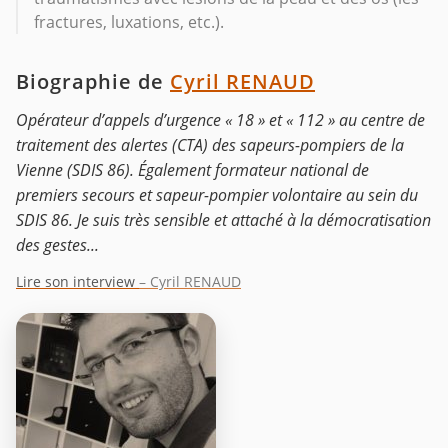
fractures, luxations, etc.).
Biographie de
Cyril RENAUD
Opérateur d’appels d’urgence « 18 » et « 112 » au centre de
traitement des alertes (CTA) des sapeurs-pompiers de la
Vienne (SDIS 86). Également formateur national de
premiers secours et sapeur-pompier volontaire au sein du
SDIS 86. Je suis très sensible et attaché à la démocratisation
des gestes...
Lire son interview
– Cyril RENAUD