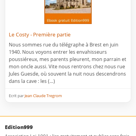
Le Costy - Première partie
Nous sommes rue du télégraphe à Brest en juin
1940. Nous voyons entrer les envahisseurs
poussiéreux, mes parents pleurent, mon parrain et
mon oncle aussi. Vite nous rentrons chez nous rue
Jules Guesde, où souvent la nuit nous descendrons
dans la cave : les (…)
Ecrit par
Jean Claude Tregrom
Edition999