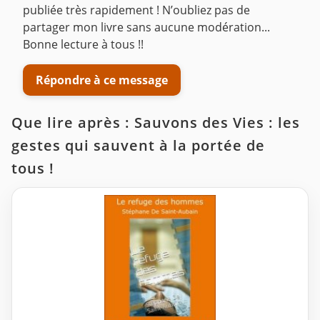
publiée très rapidement ! N’oubliez pas de
partager mon livre sans aucune modération...
Bonne lecture à tous !!
Répondre à ce message
Que lire après : Sauvons des Vies : les
gestes qui sauvent à la portée de
tous !