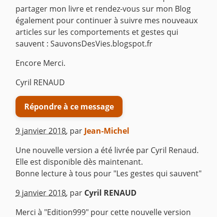
partager mon livre et rendez-vous sur mon Blog
également pour continuer à suivre mes nouveaux
articles sur les comportements et gestes qui
sauvent : SauvonsDesVies.blogspot.fr
Encore Merci.
Cyril RENAUD
Répondre à ce message
9 janvier 2018
,
par
Jean-Michel
Une nouvelle version a été livrée par Cyril Renaud.
Elle est disponible dès maintenant.
Bonne lecture à tous pour "Les gestes qui sauvent"
^
9 janvier 2018
,
par
Cyril RENAUD
Merci à "Edition999" pour cette nouvelle version