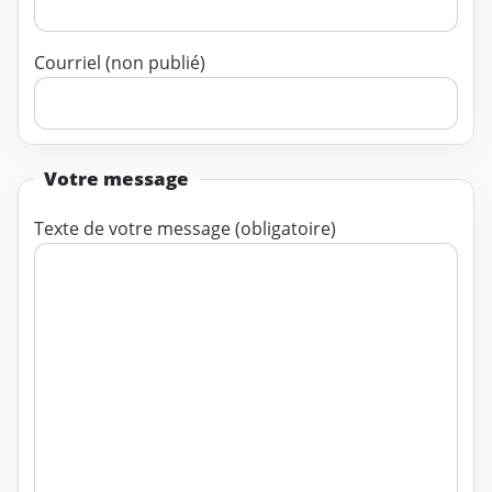
Courriel (non publié)
Votre message
Texte de votre message (obligatoire)