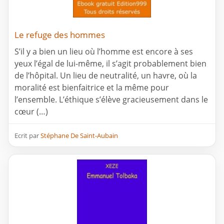
Le refuge des hommes
S’il y a bien un lieu où l’homme est encore à ses
yeux l’égal de lui-même, il s’agit probablement bien
de l’hôpital. Un lieu de neutralité, un havre, où la
moralité est bienfaitrice et la même pour
l’ensemble. L’éthique s’élève gracieusement dans le
cœur (…)
Ecrit par
Stéphane De Saint-Aubain