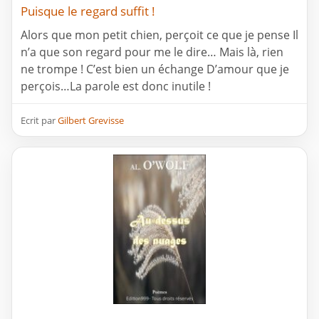
Puisque le regard suffit !
Alors que mon petit chien, perçoit ce que je pense Il
n’a que son regard pour me le dire… Mais là, rien
ne trompe ! C’est bien un échange D’amour que je
perçois…La parole est donc inutile !
Ecrit par
Gilbert Grevisse