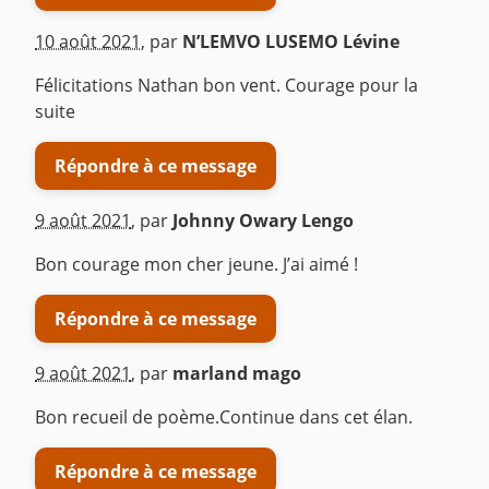
10 août 2021
,
par
N’LEMVO LUSEMO Lévine
Félicitations Nathan bon vent. Courage pour la
suite
Répondre à ce message
9 août 2021
,
par
Johnny Owary Lengo
Bon courage mon cher jeune. J’ai aimé !
Répondre à ce message
9 août 2021
,
par
marland mago
Bon recueil de poème.Continue dans cet élan.
Répondre à ce message