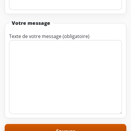
Votre message
Texte de votre message (obligatoire)