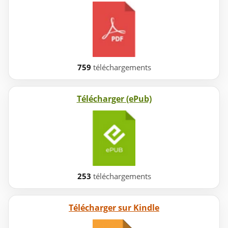
759
téléchargements
Télécharger (ePub)
253
téléchargements
Télécharger sur Kindle