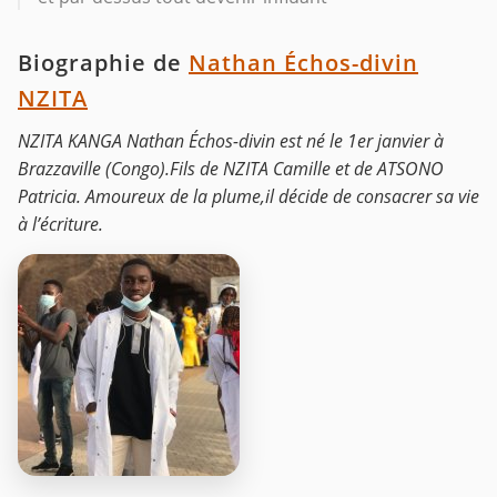
Biographie de
Nathan Échos-divin
NZITA
NZITA KANGA Nathan Échos-divin est né le 1er janvier à
Brazzaville (Congo).Fils de NZITA Camille et de ATSONO
Patricia. Amoureux de la plume,il décide de consacrer sa vie
à l’écriture.