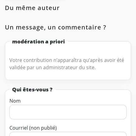
Du même auteur
Un message, un commentaire ?
modération a priori
Votre contribution n’apparaîtra qu’après avoir été
validée par un administrateur du site.
Qui êtes-vous ?
Nom
Courriel (non publié)