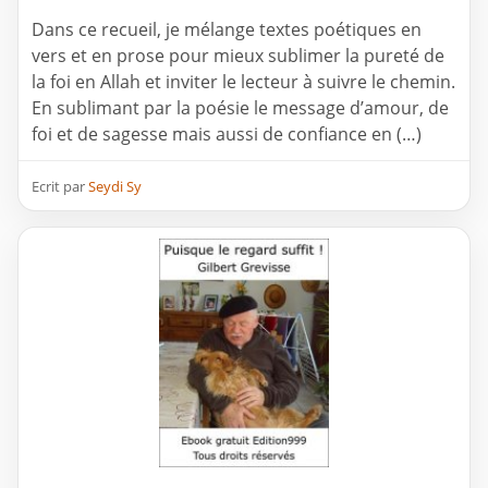
Dans ce recueil, je mélange textes poétiques en
vers et en prose pour mieux sublimer la pureté de
la foi en Allah et inviter le lecteur à suivre le chemin.
En sublimant par la poésie le message d’amour, de
foi et de sagesse mais aussi de confiance en (…)
Ecrit par
Seydi Sy