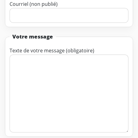
Courriel (non publié)
Votre message
Texte de votre message (obligatoire)