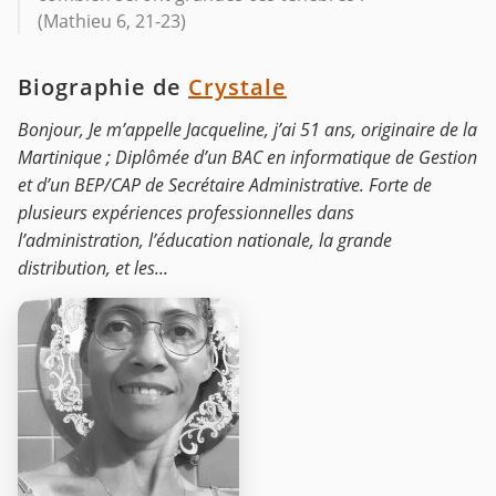
(Mathieu 6, 21-23)
Biographie de
Crystale
Bonjour, Je m’appelle Jacqueline, j’ai 51 ans, originaire de la
Martinique ; Diplômée d’un BAC en informatique de Gestion
et d’un BEP/CAP de Secrétaire Administrative. Forte de
plusieurs expériences professionnelles dans
l’administration, l’éducation nationale, la grande
distribution, et les...