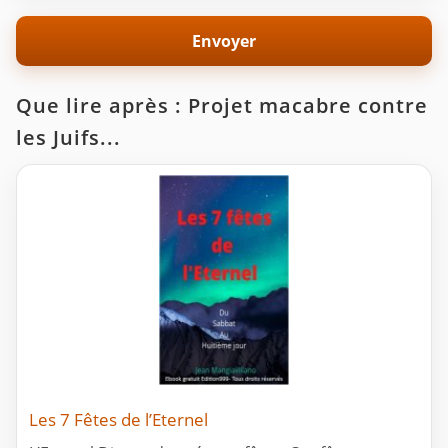
Que lire après : Projet macabre contre
les Juifs...
Les 7 Fêtes de l’Eternel