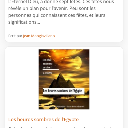
L’Eternel Dieu, a donné sept fêtes. Ces fêtes nous
révèle un plan pour l’avenir. Peu sont les
personnes qui connaissent ces fêtes, et leurs
significations...
Ecrit par
Jean Mangiavillano
Les heures sombres de l’Egypte