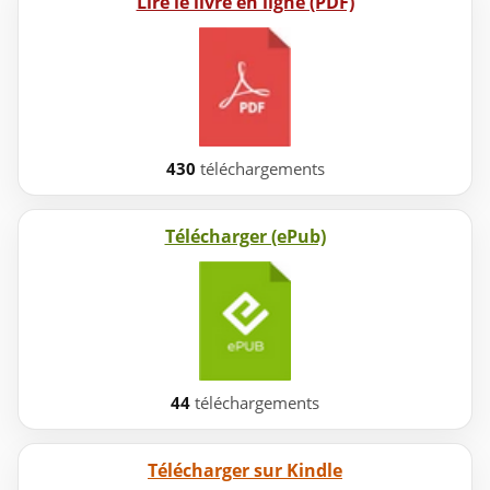
Lire le livre en ligne (PDF)
430
téléchargements
Télécharger (ePub)
44
téléchargements
Télécharger sur Kindle