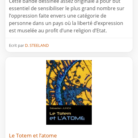
Cette bande dessinée assez originale a pour but
essentiel de sensibiliser le plus grand nombre sur
l’oppression faite envers une catégorie de
personne dans un pays où la liberté d’expression
est muselée au profit d’une religion d’Etat.
Ecrit par
D. STEELAND
Le Totem et l’atome