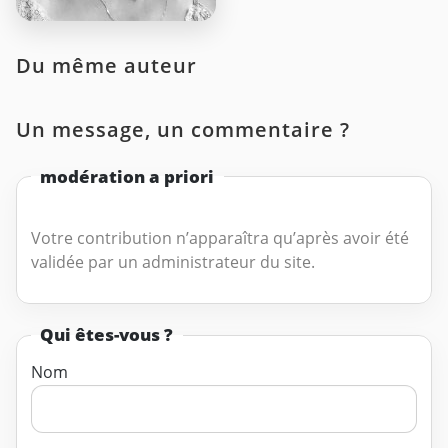
Du même auteur
Un message, un commentaire ?
modération a priori
Votre contribution n’apparaîtra qu’après avoir été
validée par un administrateur du site.
Qui êtes-vous ?
Nom