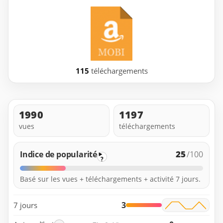
115
téléchargements
1990
1197
vues
téléchargements
25
Indice de popularité
/100
?
Basé sur les vues + téléchargements + activité 7 jours.
3
7 jours