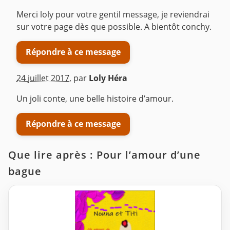
Merci loly pour votre gentil message, je reviendrai
sur votre page dès que possible. A bientôt conchy.
Répondre à ce message
24 juillet 2017
,
par
Loly Héra
Un joli conte, une belle histoire d’amour.
Répondre à ce message
Que lire après : Pour l’amour d’une
bague