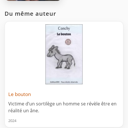
Du même auteur
Le bouton
Victime d’un sortilège un homme se révèle être en
réalité un âne.
2024