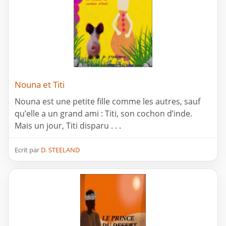
Nouna et Titi
Nouna est une petite fille comme les autres, sauf
qu’elle a un grand ami : Titi, son cochon d’inde.
Mais un jour, Titi disparu . . .
Ecrit par
D. STEELAND