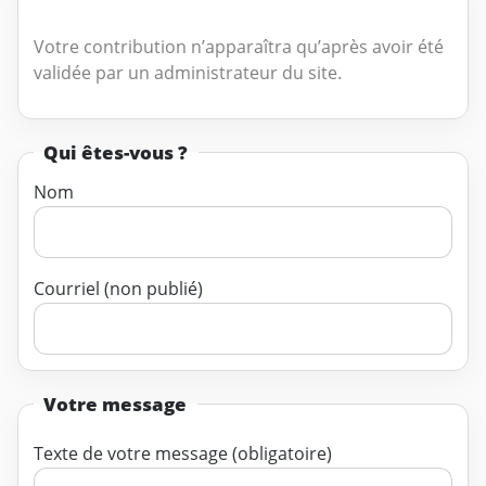
Votre contribution n’apparaîtra qu’après avoir été
validée par un administrateur du site.
Qui êtes-vous ?
Nom
Courriel (non publié)
Votre message
Texte de votre message (obligatoire)