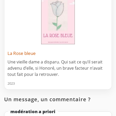
La Rose bleue
Une vieille dame a disparu. Qui sait ce qu’il serait
advenu d’elle, si Honoré, un brave facteur n’avait
tout fait pour la retrouver.
2023
Un message, un commentaire ?
modération a priori