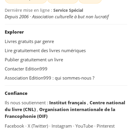
Dernière mise en ligne :
Service Spécial
Depuis 2006 · Association culturelle à but non lucratif
Explorer
Livres gratuits par genre
Lire gratuitement des livres numériques
Publier gratuitement un livre
Contacter Edition999
Association Edition999 : qui sommes-nous ?
Confiance
Ils nous soutiennent :
Institut français
,
Centre national
du livre (CNL)
,
Organisation internationale de la
Francophonie (OIF)
Facebook
·
X (Twitter)
·
Instagram
·
YouTube
·
Pinterest