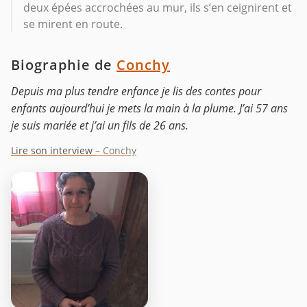
deux épées accrochées au mur, ils s’en ceignirent et
se mirent en route.
Biographie de
Conchy
Depuis ma plus tendre enfance je lis des contes pour
enfants aujourd’hui je mets la main à la plume. J’ai 57 ans
je suis mariée et j’ai un fils de 26 ans.
Lire son interview
– Conchy