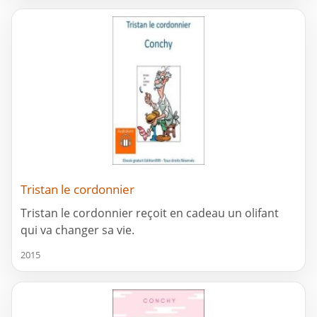
Tristan le cordonnier
Tristan le cordonnier reçoit en cadeau un olifant
qui va changer sa vie.
2015