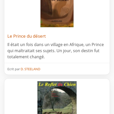
Le Prince du désert
Il était un fois dans un village en Afrique, un Prince
qui maltraitait ses sujets. Un jour, son destin fut
totalement changé.
Ecrit par
D. STEELAND