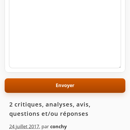
2 critiques, analyses, avis,
questions et/ou réponses
24 juillet 2017
,
par
conchy