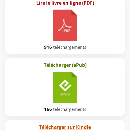
Lire le livre en ligne (PDF)
916
téléchargements
Télécharger (ePub)
166
téléchargements
Télécharger sur Kindle