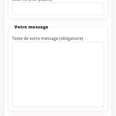
Votre message
Texte de votre message (obligatoire)