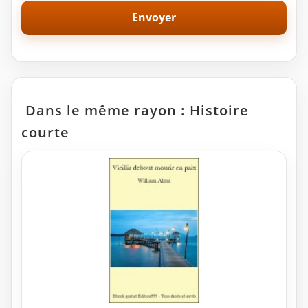
Dans le même rayon : Histoire
courte