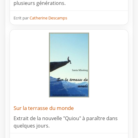
plusieurs générations.
Ecrit par
Catherine Descamps
Sur la terrasse du monde
Extrait de la nouvelle "Quiou" à paraître dans
quelques jours.