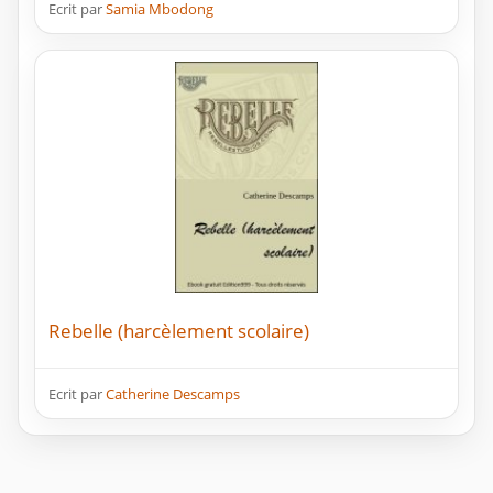
Ecrit par
Samia Mbodong
Rebelle (harcèlement scolaire)
Ecrit par
Catherine Descamps