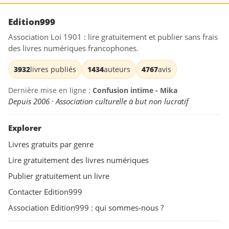
Edition999
Association Loi 1901 : lire gratuitement et publier sans frais
des livres numériques francophones.
3932
livres publiés
1434
auteurs
4767
avis
Dernière mise en ligne :
Confusion intime - Mika
Depuis 2006 · Association culturelle à but non lucratif
Explorer
Livres gratuits par genre
Lire gratuitement des livres numériques
Publier gratuitement un livre
Contacter Edition999
Association Edition999 : qui sommes-nous ?