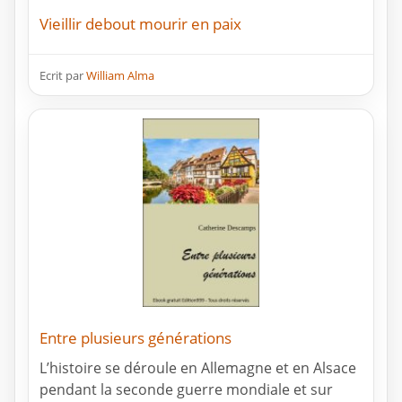
Vieillir debout mourir en paix
Ecrit par
William Alma
Entre plusieurs générations
L’histoire se déroule en Allemagne et en Alsace
pendant la seconde guerre mondiale et sur