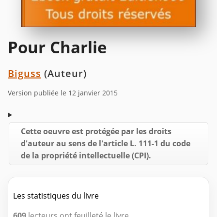
Pour Charlie
Biguss
(Auteur)
Version publiée le 12 janvier 2015
Cette oeuvre est protégée par les droits
d'auteur au sens de l'article L. 111-1 du code
de la propriété intellectuelle (CPI).
Les statistiques du livre
609
lecteurs ont feuilleté le livre