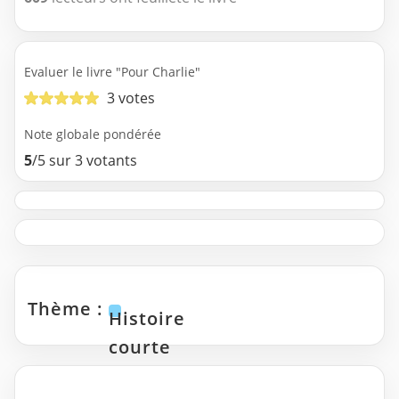
Evaluer le livre "Pour Charlie"
3 votes
Note globale pondérée
5
/5 sur 3 votants
Thème :
Histoire
courte