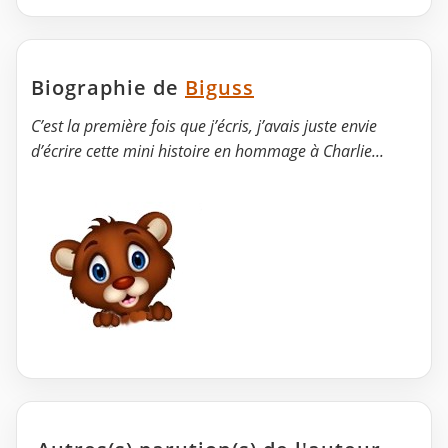
Biographie de
Biguss
C’est la première fois que j’écris, j’avais juste envie
d’écrire cette mini histoire en hommage à Charlie...