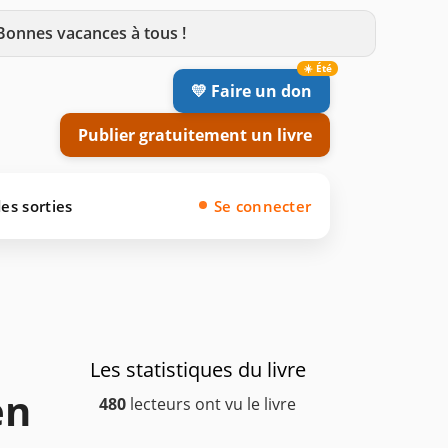
 Bonnes vacances à tous !
💛 Faire un don
Publier gratuitement un livre
es sorties
Se connecter
Les statistiques du livre
en
480
lecteurs ont vu le livre