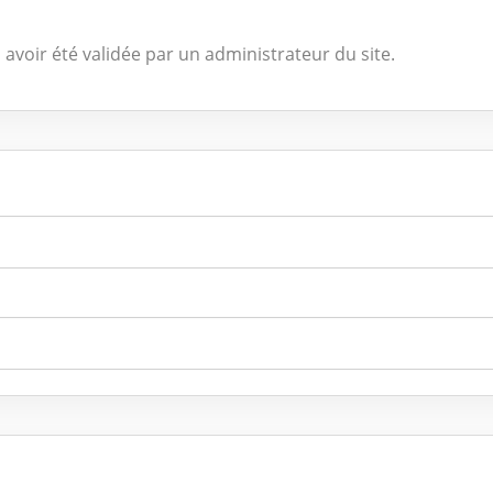
 avoir été validée par un administrateur du site.