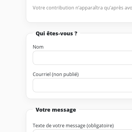
Votre contribution n’apparaîtra qu’après avo
Qui êtes-vous ?
Nom
Courriel (non publié)
Votre message
Texte de votre message (obligatoire)