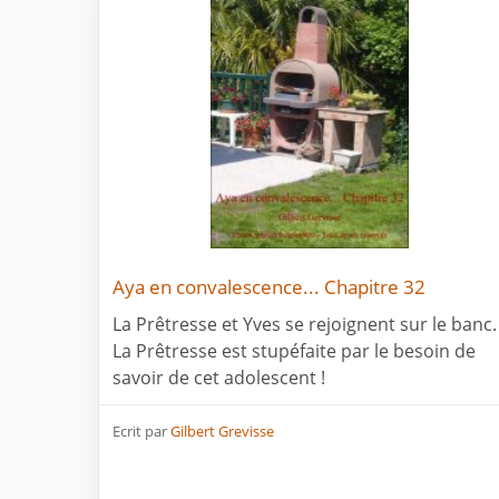
Aya en convalescence... Chapitre 32
La Prêtresse et Yves se rejoignent sur le banc.
La Prêtresse est stupéfaite par le besoin de
savoir de cet adolescent !
Ecrit par
Gilbert Grevisse