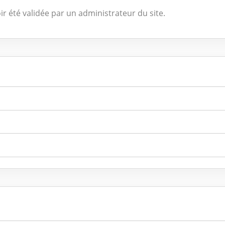
ir été validée par un administrateur du site.