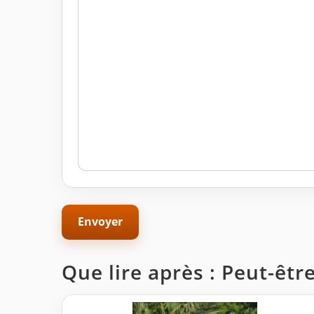
Que lire après : Peut-êtr