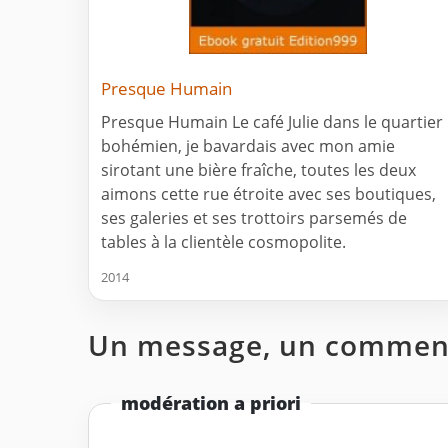
Presque Humain
Presque Humain Le café Julie dans le quartier
bohémien, je bavardais avec mon amie
sirotant une bière fraîche, toutes les deux
aimons cette rue étroite avec ses boutiques,
ses galeries et ses trottoirs parsemés de
tables à la clientèle cosmopolite.
2014
Un message, un comment
modération a priori