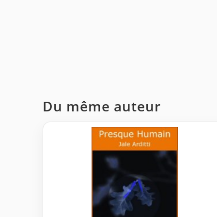
Du même auteur