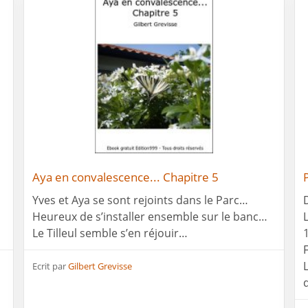
Aya en convalescence... Chapitre 5
Yves et Aya se sont rejoints dans le Parc…
Heureux de s’installer ensemble sur le banc…
Le Tilleul semble s’en réjouir…
1
Ecrit par
Gilbert Grevisse