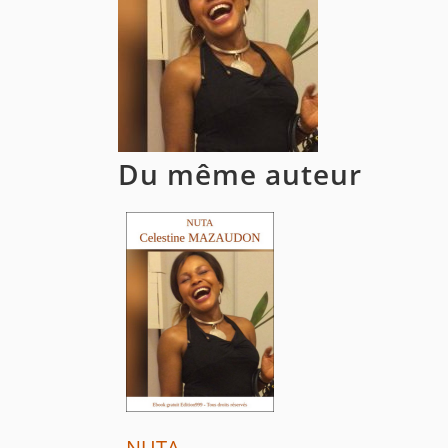
Du même auteur
NUTA