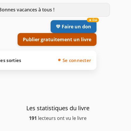
 Bonnes vacances à tous !
💛 Faire un don
Publier gratuitement un livre
es sorties
Se connecter
Les statistiques du livre
191
lecteurs ont vu le livre