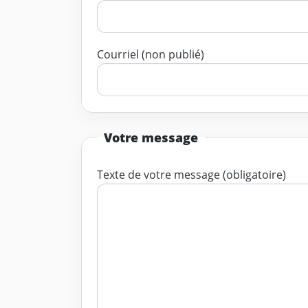
Courriel (non publié)
Votre message
Texte de votre message (obligatoire)