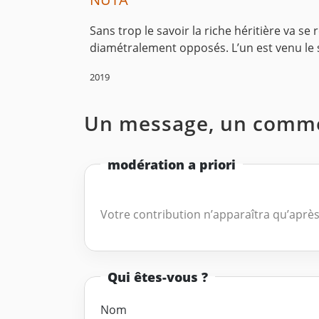
Sans trop le savoir la riche héritière va 
diamétralement opposés. L’un est venu le 
2019
Un message, un comme
modération a priori
Votre contribution n’apparaîtra qu’après
Qui êtes-vous ?
Nom