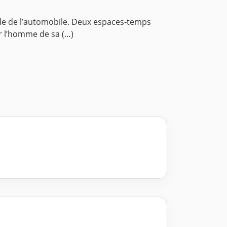
onde de l’automobile. Deux espaces-temps
r l’homme de sa (…)