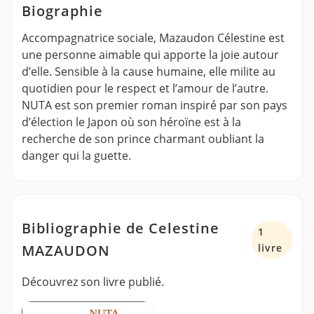
Biographie
Accompagnatrice sociale, Mazaudon Célestine est
une personne aimable qui apporte la joie autour
d’elle. Sensible à la cause humaine, elle milite au
quotidien pour le respect et l’amour de l’autre.
NUTA est son premier roman inspiré par son pays
d’élection le Japon où son héroïne est à la
recherche de son prince charmant oubliant la
danger qui la guette.
Bibliographie de Celestine
1
MAZAUDON
livre
Découvrez son livre publié.