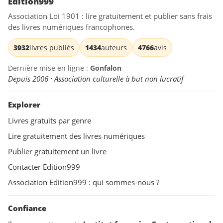
Edition999
Association Loi 1901 : lire gratuitement et publier sans frais
des livres numériques francophones.
3932
livres publiés
1434
auteurs
4766
avis
Dernière mise en ligne :
Gonfalon
Depuis 2006 · Association culturelle à but non lucratif
Explorer
Livres gratuits par genre
Lire gratuitement des livres numériques
Publier gratuitement un livre
Contacter Edition999
Association Edition999 : qui sommes-nous ?
Confiance