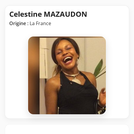
Celestine MAZAUDON
Origine :
La France