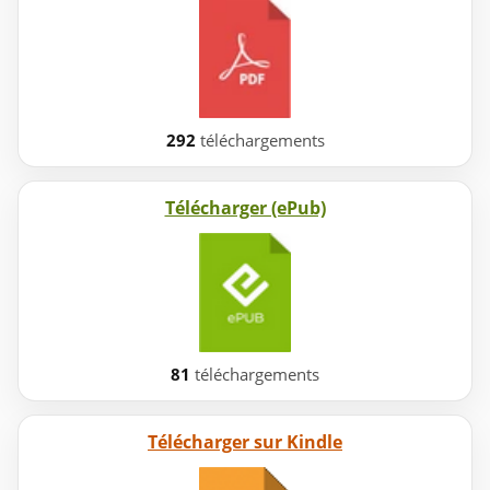
292
téléchargements
Télécharger (ePub)
81
téléchargements
Télécharger sur Kindle