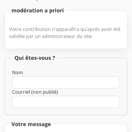
modération a priori
Votre contribution n’apparaîtra qu’après avoir été
validée par un administrateur du site.
Qui êtes-vous ?
Nom
Courriel (non publié)
Votre message