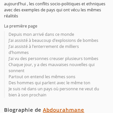
aujourd’hui , les conflits socio-politiques et ethniques
avec des exemples de pays qui ont vécu les mêmes
réalités
La première page
Depuis mon arrivé dans ce monde
J’ai assisté à beaucoup d’explosions de bombes
J’ai assisté à l’enterrement de milliers
d’hommes
J’ai vu des personnes creuser plusieurs tombes
Chaque jour, y a des mauvaises nouvelles qui
sonnent
Partout on entend les mêmes sons
Des hommes qui parlent avec le même ton
Je suis né dans un pays où personne ne veut du
bien à son prochain
Biographie de
Abdourahmane