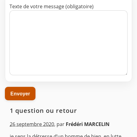
Texte de votre message (obligatoire)
1 question ou retour
26 septembre 2020
,
par
Frédéri MARCELIN
je sens la détresse d’un homme de bien, en lutte