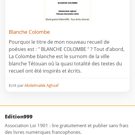
Blanche Colombe
Pourquoi le titre de mon nouveau recueil de
poésies est : " BLANCHE COLOMBE " ? Tout d’abord,
La Colombe blanche est le surnom de la ville
blanche Tétouan où la quasi totalité des textes du
recueil ont été inspirés et écrits.
Ecrit par
Abdelmalek Aghzaf
Edition999
Association Loi 1901 : lire gratuitement et publier sans frais
des livres numériques francophones.