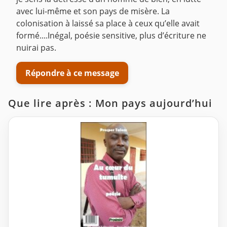
avec lui-même et son pays de misère. La
colonisation à laissé sa place à ceux qu’elle avait
formé....Inégal, poésie sensitive, plus d’écriture ne
nuirai pas.
Répondre à ce message
Que lire après : Mon pays aujourd’hui