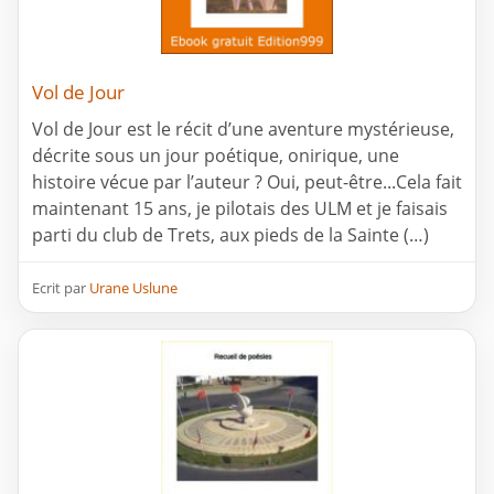
Vol de Jour
Vol de Jour est le récit d’une aventure mystérieuse,
décrite sous un jour poétique, onirique, une
histoire vécue par l’auteur ? Oui, peut-être...Cela fait
maintenant 15 ans, je pilotais des ULM et je faisais
parti du club de Trets, aux pieds de la Sainte (…)
Ecrit par
Urane Uslune