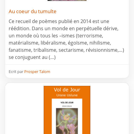
Au coeur du tumulte
Ce recueil de poèmes publié en 2014 est une
réédition. Dans un monde en perpétuelle dérive,
un monde où tous les –ismes (terrorisme,
matérialisme, libéralisme, égoïsme, nihilisme,
fanatisme, tribalisme, sectarisme, révisionnisme,…)
se conjuguent au (…)
Ecrit par
Prosper Talom