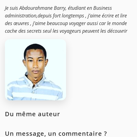
Je suis Abdourahmane Barry, étudiant en Business
administration,depuis fort longtemps , j’aime écrire et lire
des œuvres , j’aime beaucoup voyager aussi car le monde
cache des secrets seul les voyageurs peuvent les découvrir
Du même auteur
Un message, un commentaire ?