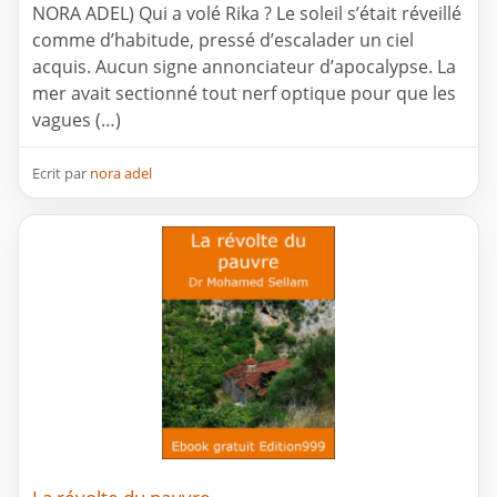
NORA ADEL) Qui a volé Rika ? Le soleil s’était réveillé
comme d’habitude, pressé d’escalader un ciel
acquis. Aucun signe annonciateur d’apocalypse. La
mer avait sectionné tout nerf optique pour que les
vagues (…)
Ecrit par
nora adel