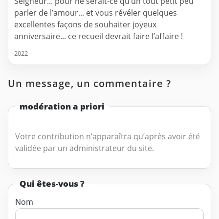
Seigneur... pour ne serait-ce qu’un tout petit peu
parler de l’amour... et vous révéler quelques
excellentes façons de souhaiter joyeux
anniversaire... ce recueil devrait faire l’affaire !
2022
Un message, un commentaire ?
modération a priori
Votre contribution n’apparaîtra qu’après avoir été
validée par un administrateur du site.
Qui êtes-vous ?
Nom