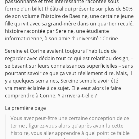
passionnante et très intéressante racontée sous
forme d’un billet théâtral qui présente sur plus de 50%
de son volume l’histoire de Baesine, une certaine jeune
fille qui vit avec sa grand-mère dans un quartier reculé,
histoire racontée par Sereine, une étudiante
informaticienne, à son amie d’université : Corine.
Sereine et Corine avaient toujours l’habitude de
regarder avec dédain tout ce qui est relatif au design, –
se basant sur leurs connaissances superficielles – sans
pourtant savoir ce que ça veut réellement dire. Mais, il
y a quelques semaines, Sereine semble avoir été
vraiment éclairée à ce sujet. Elle veut alors le faire
comprendre à Corine. Y arrivera-t-elle ?
La première page
Vous avez peut-être une certaine conception de ce
terme ; figurez-vous alors qu’après avoir lu cette
histoire, vous allez apprendre à quel point ce faible