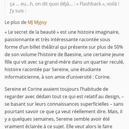
ça … eu…h, on dit quoi déjà… : « Flashback », voilà !
J’y suis :
Le plus de
MJ Myjoy
« Le secret de la beauté » est une histoire imaginaire,
passionnante et très intéressante racontée sous
forme d’un billet théâtral qui présente sur plus de 50%
de son volume l’histoire de Baesine, une certaine jeune
fille qui vit avec sa grand-mère dans un quartier reculé,
histoire racontée par Sereine, une étudiante
informaticienne, à son amie d’université : Corine.
Sereine et Corine avaient toujours l’habitude de
regarder avec dédain tout ce qui est relatif au design, –
se basant sur leurs connaissances superficielles – sans
pourtant savoir ce que ça veut réellement dire. Mais, il
y a quelques semaines, Sereine semble avoir été
vraiment éclairée à ce sujet. Elle veut alors le faire