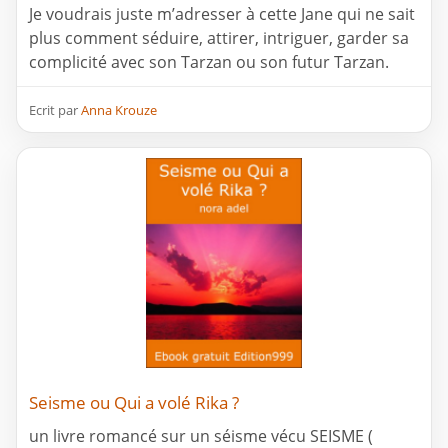
Je voudrais juste m’adresser à cette Jane qui ne sait
plus comment séduire, attirer, intriguer, garder sa
complicité avec son Tarzan ou son futur Tarzan.
Ecrit par
Anna Krouze
Seisme ou Qui a volé Rika ?
un livre romancé sur un séisme vécu SEISME (