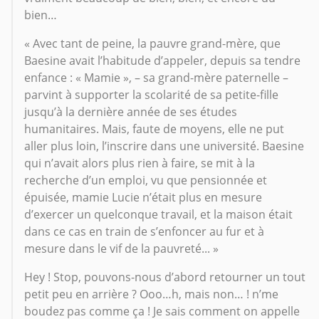
bien…
« Avec tant de peine, la pauvre grand-mère, que
Baesine avait l’habitude d’appeler, depuis sa tendre
enfance : « Mamie », – sa grand-mère paternelle –
parvint à supporter la scolarité de sa petite-fille
jusqu’à la dernière année de ses études
humanitaires. Mais, faute de moyens, elle ne put
aller plus loin, l’inscrire dans une université. Baesine
qui n’avait alors plus rien à faire, se mit à la
recherche d’un emploi, vu que pensionnée et
épuisée, mamie Lucie n’était plus en mesure
d’exercer un quelconque travail, et la maison était
dans ce cas en train de s’enfoncer au fur et à
mesure dans le vif de la pauvreté... »
Hey ! Stop, pouvons-nous d’abord retourner un tout
petit peu en arrière ? Ooo…h, mais non… ! n’me
boudez pas comme ça ! Je sais comment on appelle