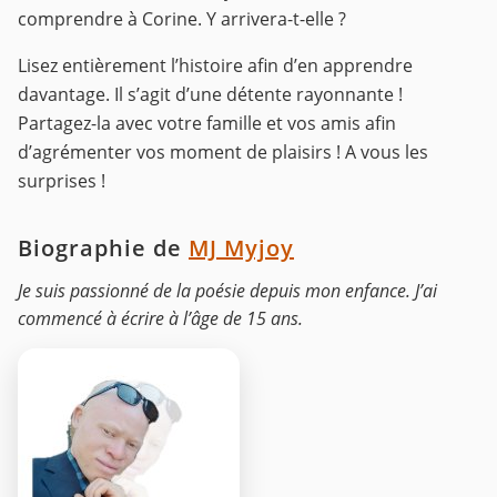
comprendre à Corine. Y arrivera-t-elle ?
Lisez entièrement l’histoire afin d’en apprendre
davantage. Il s’agit d’une détente rayonnante !
Partagez-la avec votre famille et vos amis afin
d’agrémenter vos moment de plaisirs ! A vous les
surprises !
Biographie de
MJ Myjoy
Je suis passionné de la poésie depuis mon enfance. J’ai
commencé à écrire à l’âge de 15 ans.