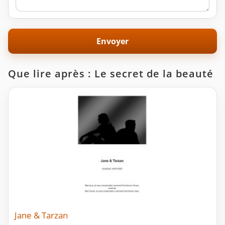
Que lire après : Le secret de la beauté
Jane & Tarzan