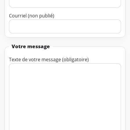
Courriel (non publié)
Votre message
Texte de votre message (obligatoire)