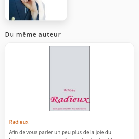
Du même auteur
Radieux
Afin de vous parler un peu plus de la joie du