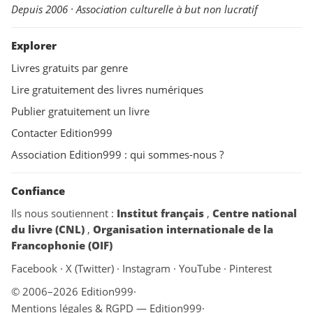
Depuis 2006 · Association culturelle à but non lucratif
Explorer
Livres gratuits par genre
Lire gratuitement des livres numériques
Publier gratuitement un livre
Contacter Edition999
Association Edition999 : qui sommes-nous ?
Confiance
Ils nous soutiennent :
Institut français
,
Centre national
du livre (CNL)
,
Organisation internationale de la
Francophonie (OIF)
Facebook
·
X (Twitter)
·
Instagram
·
YouTube
·
Pinterest
© 2006–2026 Edition999
·
Mentions légales & RGPD — Edition999
·