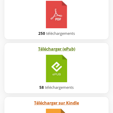
250
téléchargements
Télécharger (ePub)
58
téléchargements
Télécharger sur Kindle