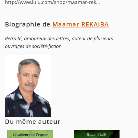
http://www.lulu.com/shop/maamar-rek...
Biographie de
Maamar REKAIBA
Retraité, amoureux des lettres, auteur de plusieurs
ouvrages de société-fiction
Du même auteur