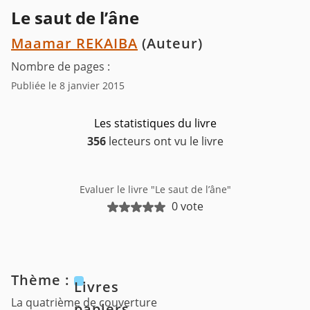
Le saut de l’âne
Maamar REKAIBA
(Auteur)
Nombre de pages :
Publiée le 8 janvier 2015
Les statistiques du livre
356
lecteurs ont vu le livre
Evaluer le livre "Le saut de l’âne"
0 vote
Thème :
Livres
La quatrième de couverture
papiers