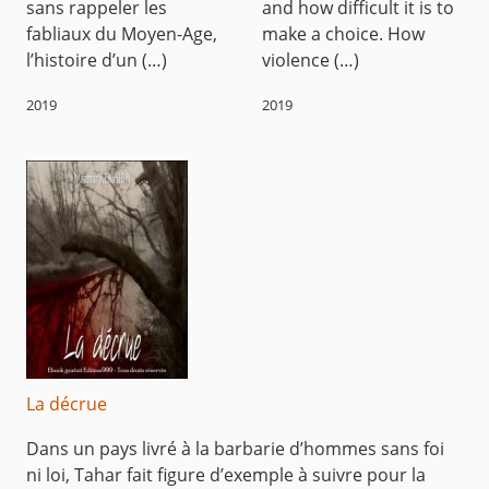
sans rappeler les
and how difficult it is to
fabliaux du Moyen-Age,
make a choice. How
l’histoire d’un (…)
violence (…)
2019
2019
La décrue
Dans un pays livré à la barbarie d’hommes sans foi
ni loi, Tahar fait figure d’exemple à suivre pour la