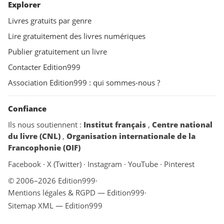
Explorer
Livres gratuits par genre
Lire gratuitement des livres numériques
Publier gratuitement un livre
Contacter Edition999
Association Edition999 : qui sommes-nous ?
Confiance
Ils nous soutiennent :
Institut français
,
Centre national
du livre (CNL)
,
Organisation internationale de la
Francophonie (OIF)
Facebook
·
X (Twitter)
·
Instagram
·
YouTube
·
Pinterest
© 2006–2026 Edition999
·
Mentions légales & RGPD — Edition999
·
Sitemap XML — Edition999