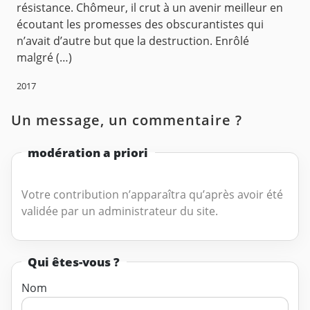
résistance. Chômeur, il crut à un avenir meilleur en
écoutant les promesses des obscurantistes qui
n’avait d’autre but que la destruction. Enrôlé
malgré (…)
2017
Un message, un commentaire ?
modération a priori
Votre contribution n’apparaîtra qu’après avoir été
validée par un administrateur du site.
Qui êtes-vous ?
Nom