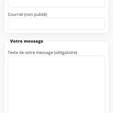
Courriel (non publié)
Votre message
Texte de votre message (obligatoire)