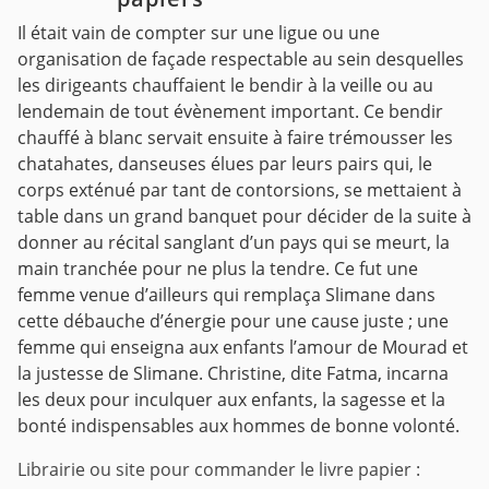
Il était vain de compter sur une ligue ou une
organisation de façade respectable au sein desquelles
les dirigeants chauffaient le bendir à la veille ou au
lendemain de tout évènement important. Ce bendir
chauffé à blanc servait ensuite à faire trémousser les
chatahates, danseuses élues par leurs pairs qui, le
corps exténué par tant de contorsions, se mettaient à
table dans un grand banquet pour décider de la suite à
donner au récital sanglant d’un pays qui se meurt, la
main tranchée pour ne plus la tendre. Ce fut une
femme venue d’ailleurs qui remplaça Slimane dans
cette débauche d’énergie pour une cause juste ; une
femme qui enseigna aux enfants l’amour de Mourad et
la justesse de Slimane. Christine, dite Fatma, incarna
les deux pour inculquer aux enfants, la sagesse et la
bonté indispensables aux hommes de bonne volonté.
Librairie ou site pour commander le livre papier :