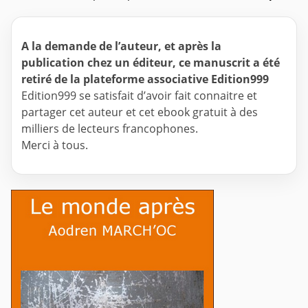
A la demande de l’auteur, et après la
publication chez un éditeur, ce manuscrit a été
retiré de la plateforme associative Edition999
Edition999 se satisfait d’avoir fait connaitre et
partager cet auteur et cet ebook gratuit à des
milliers de lecteurs francophones.
Merci à tous.