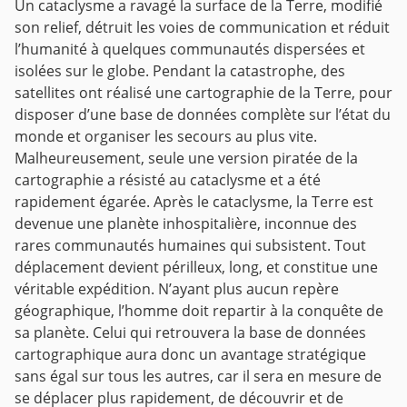
Un cataclysme a ravagé la surface de la Terre, modifié
son relief, détruit les voies de communication et réduit
l’humanité à quelques communautés dispersées et
isolées sur le globe. Pendant la catastrophe, des
satellites ont réalisé une cartographie de la Terre, pour
disposer d’une base de données complète sur l’état du
monde et organiser les secours au plus vite.
Malheureusement, seule une version piratée de la
cartographie a résisté au cataclysme et a été
rapidement égarée. Après le cataclysme, la Terre est
devenue une planète inhospitalière, inconnue des
rares communautés humaines qui subsistent. Tout
déplacement devient périlleux, long, et constitue une
véritable expédition. N’ayant plus aucun repère
géographique, l’homme doit repartir à la conquête de
sa planète. Celui qui retrouvera la base de données
cartographique aura donc un avantage stratégique
sans égal sur tous les autres, car il sera en mesure de
se déplacer plus rapidement, de découvrir et de