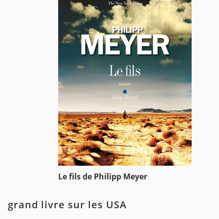
Le fils de Philipp Meyer
grand livre sur les USA