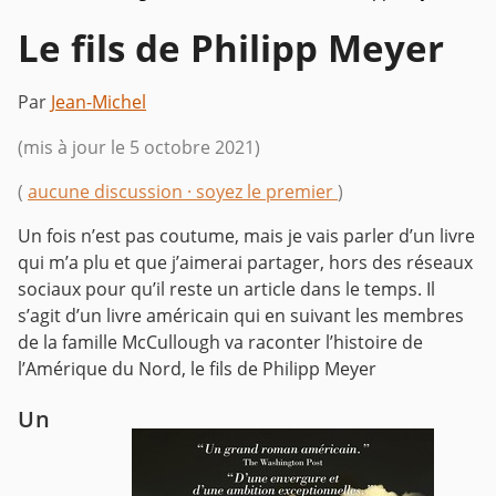
Le fils de Philipp Meyer
Par
Jean-Michel
(mis à jour le 5 octobre 2021)
(
aucune discussion · soyez le premier
)
Un fois n’est pas coutume, mais je vais parler d’un livre
qui m’a plu et que j’aimerai partager, hors des réseaux
sociaux pour qu’il reste un article dans le temps. Il
s’agit d’un livre américain qui en suivant les membres
de la famille McCullough va raconter l’histoire de
l’Amérique du Nord, le fils de Philipp Meyer
Un