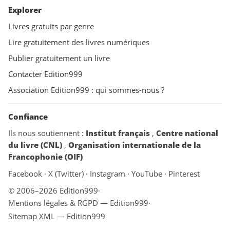
Explorer
Livres gratuits par genre
Lire gratuitement des livres numériques
Publier gratuitement un livre
Contacter Edition999
Association Edition999 : qui sommes-nous ?
Confiance
Ils nous soutiennent :
Institut français
,
Centre national
du livre (CNL)
,
Organisation internationale de la
Francophonie (OIF)
Facebook
·
X (Twitter)
·
Instagram
·
YouTube
·
Pinterest
© 2006–2026 Edition999
·
Mentions légales & RGPD — Edition999
·
Sitemap XML — Edition999