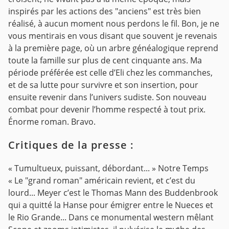
inspirés par les actions des "anciens" est très bien
réalisé, à aucun moment nous perdons le fil. Bon, je ne
vous mentirais en vous disant que souvent je revenais
à la première page, où un arbre généalogique reprend
toute la famille sur plus de cent cinquante ans.
Ma
période préférée est celle d’Eli chez les commanches,
et de sa lutte pour survivre et son insertion, pour
ensuite revenir dans l’univers sudiste. Son nouveau
combat pour devenir l’homme respecté à tout prix.
Énorme roman. Bravo.
Critiques de la presse :
« Tumultueux, puissant, débordant... »
Notre Temps
« Le "grand roman" américain revient, et c’est du
lourd... Meyer c’est le Thomas Mann des Buddenbrook
qui a quitté la Hanse pour émigrer entre le Nueces et
le Rio Grande... Dans ce monumental western mêlant