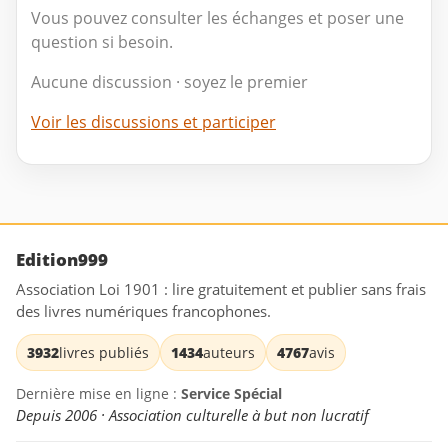
Vous pouvez consulter les échanges et poser une
question si besoin.
Aucune discussion · soyez le premier
Voir les discussions et participer
Edition999
Association Loi 1901 : lire gratuitement et publier sans frais
des livres numériques francophones.
3932
livres publiés
1434
auteurs
4767
avis
Dernière mise en ligne :
Service Spécial
Depuis 2006 · Association culturelle à but non lucratif