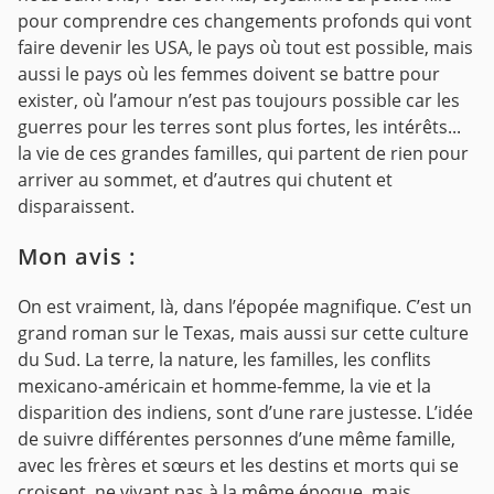
pour comprendre ces changements profonds qui vont
faire devenir les USA, le pays où tout est possible, mais
aussi le pays où les femmes doivent se battre pour
exister, où l’amour n’est pas toujours possible car les
guerres pour les terres sont plus fortes, les intérêts...
la vie de ces grandes familles, qui partent de rien pour
arriver au sommet, et d’autres qui chutent et
disparaissent.
Mon avis :
On est vraiment, là, dans l’épopée magnifique. C’est un
grand roman sur le Texas, mais aussi sur cette culture
du Sud. La terre, la nature, les familles, les conflits
mexicano-américain et homme-femme, la vie et la
disparition des indiens, sont d’une rare justesse. L’idée
de suivre différentes personnes d’une même famille,
avec les frères et sœurs et les destins et morts qui se
croisent, ne vivant pas à la même époque, mais