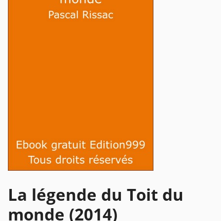
La légende du Toit du
monde (2014)