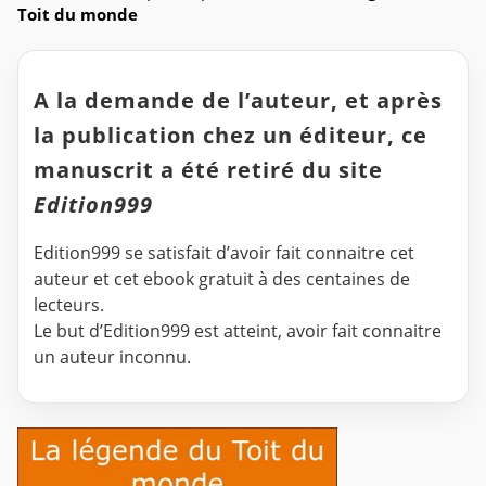
Toit du monde
A la demande de l’auteur, et après
la publication chez un éditeur, ce
manuscrit a été retiré du site
Edition999
Edition999 se satisfait d’avoir fait connaitre cet
auteur et cet ebook gratuit à des centaines de
lecteurs.
Le but d’Edition999 est atteint, avoir fait connaitre
un auteur inconnu.