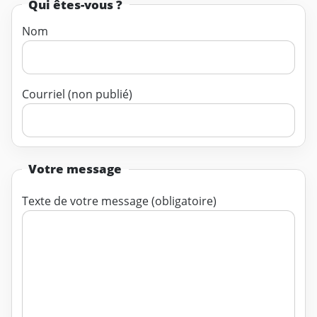
Qui êtes-vous ?
Nom
Courriel (non publié)
Votre message
Texte de votre message (obligatoire)