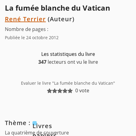
La fumée blanche du Vatican
René Terrier
(Auteur)
Nombre de pages :
Publiée le 24 octobre 2012
Les statistiques du livre
347
lecteurs ont vu le livre
Evaluer le livre "La fumée blanche du Vatican"
0 vote
Thème :
Livres
La quatrième de couverture
papiers