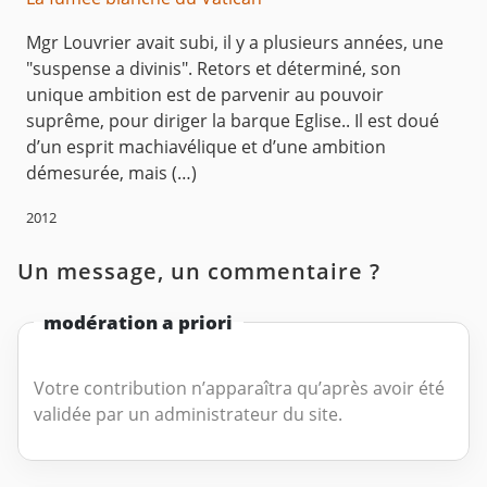
Mgr Louvrier avait subi, il y a plusieurs années, une
"suspense a divinis". Retors et déterminé, son
unique ambition est de parvenir au pouvoir
suprême, pour diriger la barque Eglise.. Il est doué
d’un esprit machiavélique et d’une ambition
démesurée, mais (…)
2012
Un message, un commentaire ?
modération a priori
Votre contribution n’apparaîtra qu’après avoir été
validée par un administrateur du site.