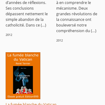
d’années de réflexions.
à en comprendre le
Ses conclusions
mécanisme. Deux
dépassent nettement le
grandes révolutions de
simple abandon de la
la connaissance ont
catholicité. Dans ce (…)
bouleversé notre
compréhension du (…)
2012
2012
La fumée blanche du Vatican