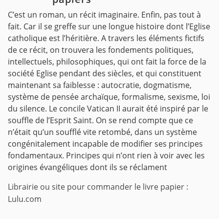
C’est un roman, un récit imaginaire. Enfin, pas tout à
fait. Car il se greffe sur une longue histoire dont l’Eglise
catholique est l’héritière. A travers les éléments fictifs
de ce récit, on trouvera les fondements politiques,
intellectuels, philosophiques, qui ont fait la force de la
société Eglise pendant des siècles, et qui constituent
maintenant sa faiblesse : autocratie, dogmatisme,
système de pensée archaïque, formalisme, sexisme, loi
du silence. Le concile Vatican II aurait été inspiré par le
souffle de l’Esprit Saint. On se rend compte que ce
n’était qu’un soufflé vite retombé, dans un système
congénitalement incapable de modifier ses principes
fondamentaux. Principes qui n’ont rien à voir avec les
origines évangéliques dont ils se réclament
Librairie ou site pour commander le livre papier :
Lulu.com