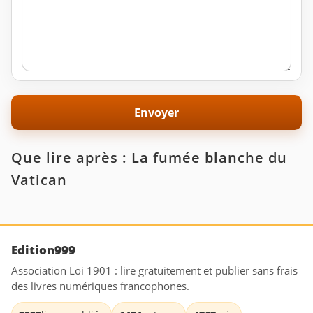
Que lire après : La fumée blanche du
Vatican
Edition999
Association Loi 1901 : lire gratuitement et publier sans frais
des livres numériques francophones.