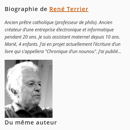
Biographie de
René Terrier
Ancien prêtre catholique (professeur de philo). Ancien
créateur d’une entreprise électronique et informatique
pendant 20 ans. Je suis assistant maternel depuis 10 ans.
Marié, 4 enfants. J’ai en projet actuellement l’écriture d’un
livre qui s’appellera "Chronique d’un nounou". J’ai publié...
Du même auteur