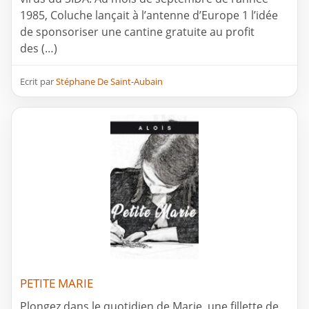
1985, Coluche lançait à l’antenne d’Europe 1 l’idée
de sponsoriser une cantine gratuite au profit
des (…)
Ecrit par
Stéphane De Saint-Aubain
PETITE MARIE
Plongez dans le quotidien de Marie, une fillette de