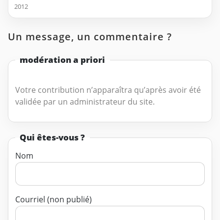
2012
Un message, un commentaire ?
modération a priori
Votre contribution n’apparaîtra qu’après avoir été
validée par un administrateur du site.
Qui êtes-vous ?
Nom
Courriel (non publié)