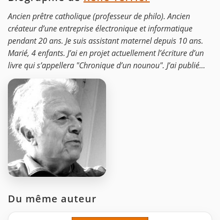
Ancien prêtre catholique (professeur de philo). Ancien
créateur d’une entreprise électronique et informatique
pendant 20 ans. Je suis assistant maternel depuis 10 ans.
Marié, 4 enfants. J’ai en projet actuellement l’écriture d’un
livre qui s’appellera "Chronique d’un nounou". J’ai publié...
Du même auteur