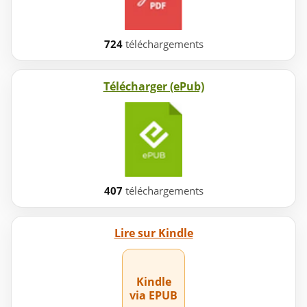
724
téléchargements
Télécharger (ePub)
407
téléchargements
Lire sur Kindle
Kindle
via EPUB