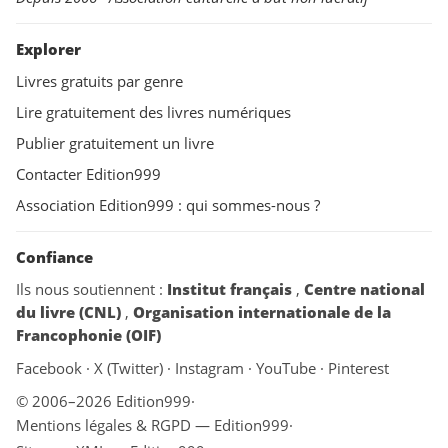
Explorer
Livres gratuits par genre
Lire gratuitement des livres numériques
Publier gratuitement un livre
Contacter Edition999
Association Edition999 : qui sommes-nous ?
Confiance
Ils nous soutiennent :
Institut français
,
Centre national
du livre (CNL)
,
Organisation internationale de la
Francophonie (OIF)
Facebook
·
X (Twitter)
·
Instagram
·
YouTube
·
Pinterest
© 2006–2026 Edition999
·
Mentions légales & RGPD — Edition999
·