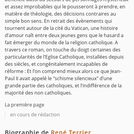
et assez improbables qui le pousseront à prendre, en
matière de théologie, des décisions contraires au
simple bon sens. En retrait des évènements qui
tournent autour de la cité du Vatican, une histoire
d’amour naît entre deux jeunes gens que le hasard a
fait émerger du monde de la religion catholique. A
travers ce roman, on touche du doigt certaines des
particularités de l’Eglise Catholique, installées depuis
des siècles, et congénitalement incapables de
réforme : Et l’on comprend mieux alors ce que Jean-
Paul II avait appelé le "schisme silencieux" d’une
grande partie des catholiques, et l’indifférence de la
majorité des non catholiques.
La première page
en cours de rédaction
Biographie de
René Terrier