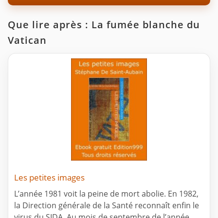
Que lire après : La fumée blanche du
Vatican
Les petites images
L’année 1981 voit la peine de mort abolie. En 1982,
la Direction générale de la Santé reconnaît enfin le
virus du SIDA. Au mois de septembre de l’année