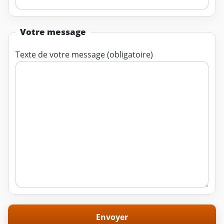
Votre message
Texte de votre message (obligatoire)