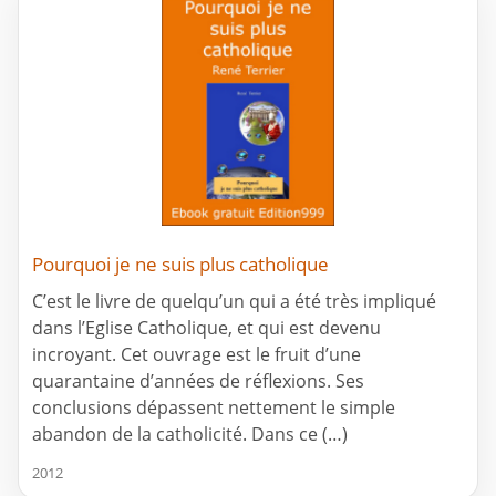
Pourquoi je ne suis plus catholique
C’est le livre de quelqu’un qui a été très impliqué
dans l’Eglise Catholique, et qui est devenu
incroyant. Cet ouvrage est le fruit d’une
quarantaine d’années de réflexions. Ses
conclusions dépassent nettement le simple
abandon de la catholicité. Dans ce (…)
2012