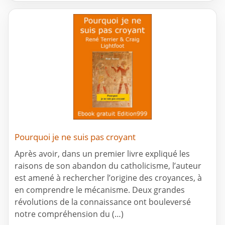
Pourquoi je ne suis pas croyant
Après avoir, dans un premier livre expliqué les
raisons de son abandon du catholicisme, l’auteur
est amené à rechercher l’origine des croyances, à
en comprendre le mécanisme. Deux grandes
révolutions de la connaissance ont bouleversé
notre compréhension du (…)