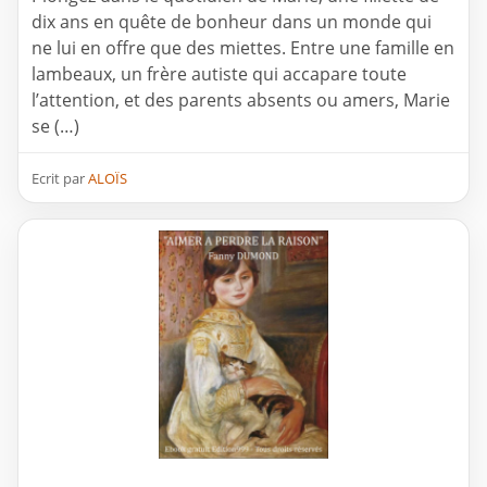
dix ans en quête de bonheur dans un monde qui
ne lui en offre que des miettes. Entre une famille en
lambeaux, un frère autiste qui accapare toute
l’attention, et des parents absents ou amers, Marie
se (…)
Ecrit par
ALOÏS