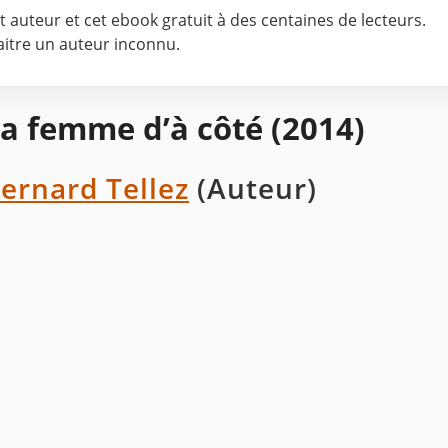
cet auteur et cet ebook gratuit à des centaines de lecteurs.
naitre un auteur inconnu.
a femme d’à côté (2014)
ernard Tellez
(Auteur)