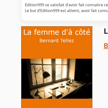
Edition999 se satisfait d’avoir fait connaitre 
Le but d’Edition999 est atteint, avoir fait con
L
B