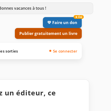
 Bonnes vacances à tous !
💛 Faire un don
Publier gratuitement un livre
es sorties
Se connecter
z un éditeur, ce