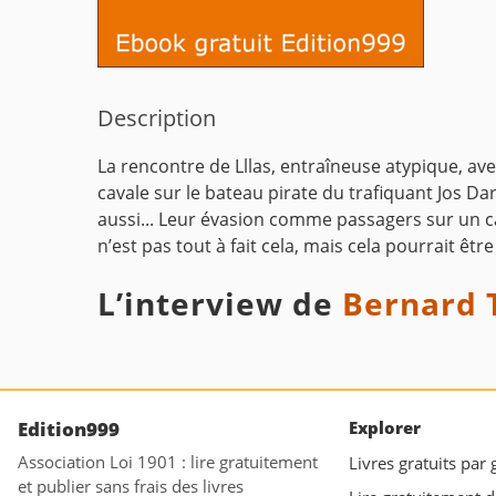
Description
La rencontre de Lllas, entraîneuse atypique, ave
cavale sur le bateau pirate du trafiquant Jos D
aussi... Leur évasion comme passagers sur un ca
n’est pas tout à fait cela, mais cela pourrait être
L’interview de
Bernard 
Edition999
Explorer
Association Loi 1901 : lire gratuitement
Livres gratuits par
et publier sans frais des livres