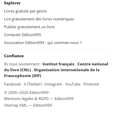
Explorer
Livres gratuits par genre
Lire gratuitement des livres numériques
Publier gratuitement un livre
Contacter Edition999
Association Edition999 : qui sommes-nous ?
Confiance
Ils nous soutiennent :
Institut français
,
Centre national
du livre (CNL)
,
Organisation internationale de la
Francophonie (OIF)
Facebook
·
X (Twitter)
·
Instagram
·
YouTube
·
Pinterest
© 2006–2026 Edition999
·
Mentions légales & RGPD — Edition999
·
Sitemap XML — Edition999