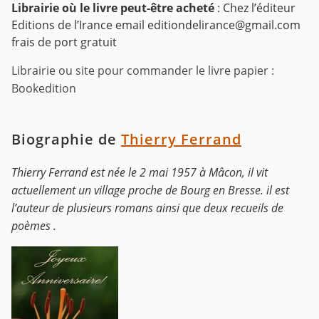
Librairie où le livre peut-être acheté
: Chez l’éditeur
Editions de l’Irance email editiondelirance@gmail.com
frais de port gratuit
Librairie ou site pour commander le livre papier :
Bookedition
Biographie de
Thierry Ferrand
Thierry Ferrand est née le 2 mai 1957 à Mâcon, il vit
actuellement un village proche de Bourg en Bresse. il est
l’auteur de plusieurs romans ainsi que deux recueils de
poèmes .