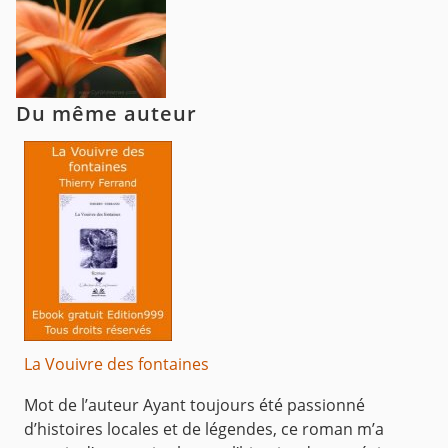
Du même auteur
La Vouivre des fontaines
Mot de l’auteur Ayant toujours été passionné
d’histoires locales et de légendes, ce roman m’a