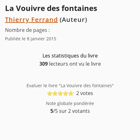
La Vouivre des fontaines
Thierry Ferrand
(Auteur)
Nombre de pages :
Publiée le 8 janvier 2015
Les statistiques du livre
309
lecteurs ont vu le livre
Evaluer le livre "La Vouivre des fontaines"
2 votes
Note globale pondérée
5
/5 sur 2 votants