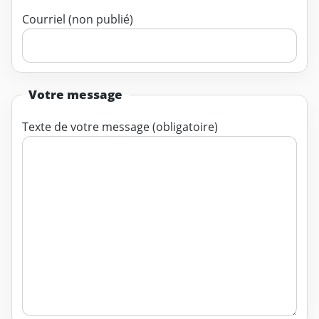
Courriel (non publié)
Votre message
Texte de votre message (obligatoire)