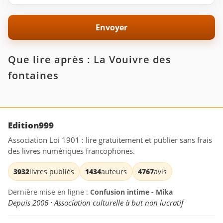
Que lire après : La Vouivre des
fontaines
Edition999
Association Loi 1901 : lire gratuitement et publier sans frais
des livres numériques francophones.
3932
livres publiés
1434
auteurs
4767
avis
Dernière mise en ligne :
Confusion intime - Mika
Depuis 2006 · Association culturelle à but non lucratif