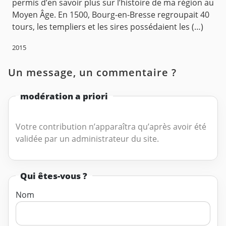
permis d’en savoir plus sur l’histoire de ma région au
Moyen Âge. En 1500, Bourg-en-Bresse regroupait 40
tours, les templiers et les sires possédaient les (…)
2015
Un message, un commentaire ?
modération a priori
Votre contribution n’apparaîtra qu’après avoir été
validée par un administrateur du site.
Qui êtes-vous ?
Nom