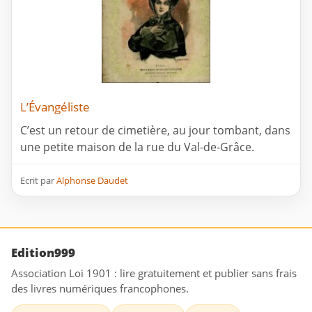
L’Évangéliste
C’est un retour de cimetière, au jour tombant, dans
une petite maison de la rue du Val-de-Grâce.
Ecrit par
Alphonse Daudet
Edition999
Association Loi 1901 : lire gratuitement et publier sans frais
des livres numériques francophones.