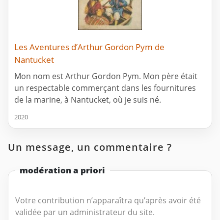
Les Aventures d’Arthur Gordon Pym de
Nantucket
Mon nom est Arthur Gordon Pym. Mon père était
un respectable commerçant dans les fournitures
de la marine, à Nantucket, où je suis né.
2020
Un message, un commentaire ?
modération a priori
Votre contribution n’apparaîtra qu’après avoir été
validée par un administrateur du site.