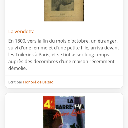
La vendetta
En 1800, vers la fin du mois d’octobre, un étranger,
suivi d’une femme et d’une petite fille, arriva devant
les Tuileries à Paris, et se tint assez long-temps
auprès des décombres d’une maison récemment
démolie,
Ecrit par
Honoré de Balzac