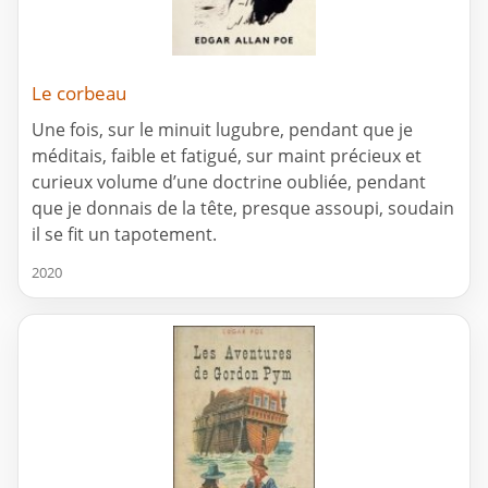
Le corbeau
Une fois, sur le minuit lugubre, pendant que je
méditais, faible et fatigué, sur maint précieux et
curieux volume d’une doctrine oubliée, pendant
que je donnais de la tête, presque assoupi, soudain
il se fit un tapotement.
2020