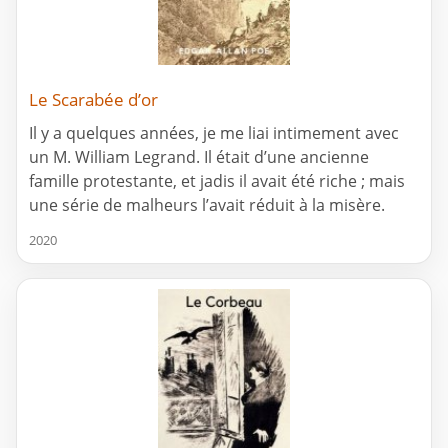
Le Scarabée d’or
Il y a quelques années, je me liai intimement avec
un M. William Legrand. Il était d’une ancienne
famille protestante, et jadis il avait été riche ; mais
une série de malheurs l’avait réduit à la misère.
2020