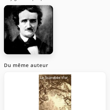
Du même auteur