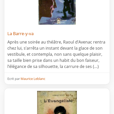
La Barre-y-va
Après une soirée au théâtre, Raoul d’Avenac rentra
chez lui, s’arrêta un instant devant la glace de son
vestibule, et contempla, non sans quelque plaisir,
sa taille bien prise dans un habit du bon faiseur,
l’élégance de sa silhouette, la carrure de ses (…)
Ecrit par
Maurice Leblanc