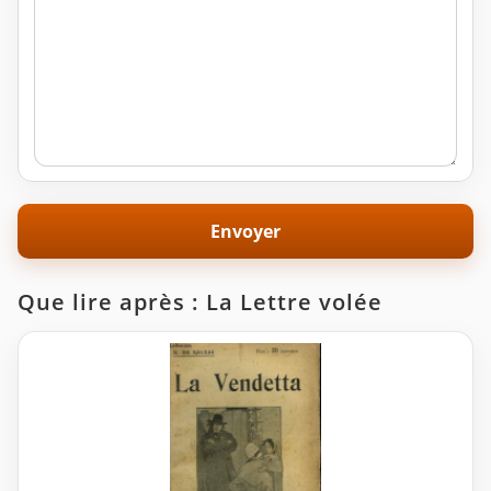
Que lire après : La Lettre volée