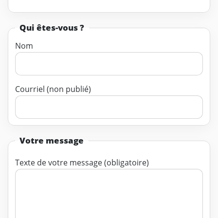
Qui êtes-vous ?
Nom
Courriel (non publié)
Votre message
Texte de votre message (obligatoire)