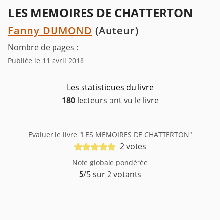
LES MEMOIRES DE CHATTERTON
Fanny DUMOND
(Auteur)
Nombre de pages :
Publiée le 11 avril 2018
Les statistiques du livre
180
lecteurs ont vu le livre
Evaluer le livre "LES MEMOIRES DE CHATTERTON"
2 votes
Note globale pondérée
5
/5 sur 2 votants