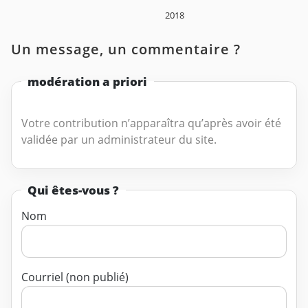
2018
Un message, un commentaire ?
modération a priori
Votre contribution n’apparaîtra qu’après avoir été
validée par un administrateur du site.
Qui êtes-vous ?
Nom
Courriel (non publié)