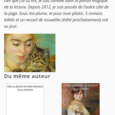
Dès que j’ai su lire, je suis tombée dans la potion magique
de la lecture. Depuis 2012, je suis passée de l’autre côté de
la page. Sous ma plume, et pour mon plaisir, 5 romans
édités et un recueil de nouvelles (édité prochainement) ont
vu jour.
Du même auteur