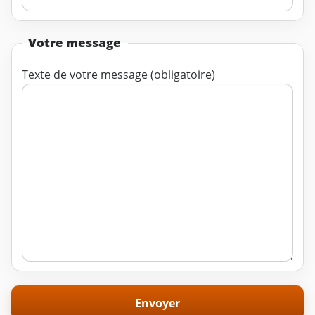
Votre message
Texte de votre message (obligatoire)