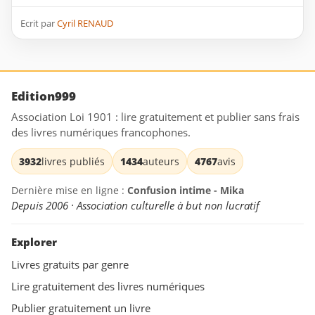
Ecrit par
Cyril RENAUD
Edition999
Association Loi 1901 : lire gratuitement et publier sans frais
des livres numériques francophones.
3932
livres publiés
1434
auteurs
4767
avis
Dernière mise en ligne :
Confusion intime - Mika
Depuis 2006 · Association culturelle à but non lucratif
Explorer
Livres gratuits par genre
Lire gratuitement des livres numériques
Publier gratuitement un livre