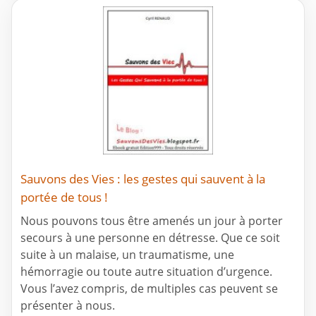
Sauvons des Vies : les gestes qui sauvent à la
portée de tous !
Nous pouvons tous être amenés un jour à porter
secours à une personne en détresse. Que ce soit
suite à un malaise, un traumatisme, une
hémorragie ou toute autre situation d’urgence.
Vous l’avez compris, de multiples cas peuvent se
présenter à nous.