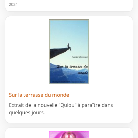
2024
Sur la terrasse du monde
Extrait de la nouvelle "Quiou" à paraître dans
quelques jours.