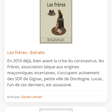
Les frères - Extraits
En 2016 déjà, bien avant la crise du coronavirus, les
Frères, association laïque aux origines
maçonniques incertaines, s’occupent activement
des SDF de Gignac, petite ville de Dordogne. Lucas,
l’un de ces derniers, est assassiné.
Ecrit par
Claude Lemain