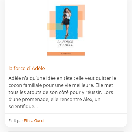
la force d’ Adèle
Adèle n’a qu’une idée en tête : elle veut quitter le
cocon familiale pour une vie meilleure. Elle met
tous les atouts de son côté pour y réussir. Lors
d’une promenade, elle rencontre Alex, un
scientifique...
Ecrit par
Elissa Gucci