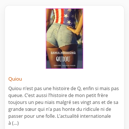
Quiou
Quiou n’est pas une histoire de Q, enfin si mais pas
queue. C’est aussi l’histoire de mon petit frère
toujours un peu niais malgré ses vingt ans et de sa
grande sœur qui n’a pas honte du ridicule ni de
passer pour une folle. L’actualité internationale
à (…)