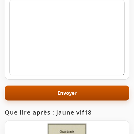
Que lire après : Jaune vif18