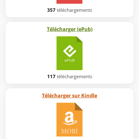
357
téléchargements
Télécharger (ePub)
117
téléchargements
Télécharger sur Kindle