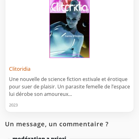
Clitoridia
Une nouvelle de science fiction estivale et érotique
pour suer de plaisir. Un parasite femelle de l’espace
lui dérobe son amoureux...
2023
Un message, un commentaire ?
modération a priori