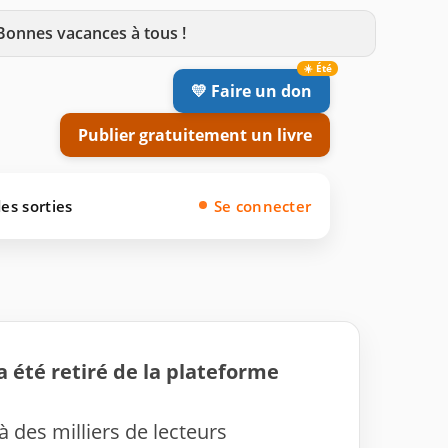
 Bonnes vacances à tous !
💛 Faire un don
Publier gratuitement un livre
es sorties
Se connecter
a été retiré de la plateforme
 à des milliers de lecteurs