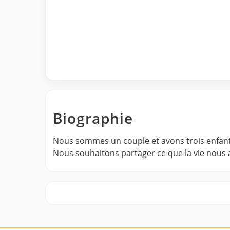
Biographie
Nous sommes un couple et avons trois enfant
Nous souhaitons partager ce que la vie nous 