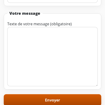
Votre message
Texte de votre message (obligatoire)