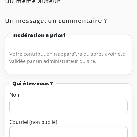
Du même auteur
Un message, un commentaire ?
modération a priori
Votre contribution n’apparaîtra qu’après avoir été
validée par un administrateur du site.
Qui êtes-vous ?
Nom
Courriel (non publié)