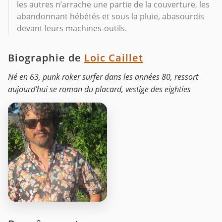
les autres n’arrache une partie de la couverture, les
abandonnant hébétés et sous la pluie, abasourdis
devant leurs machines-outils.
Biographie de
Loic Caillet
Né en 63, punk roker surfer dans les années 80, ressort
aujourd’hui se roman du placard, vestige des eighties