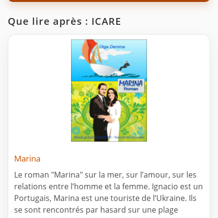
Que lire après : ICARE
Marina
Le roman "Marina" sur la mer, sur l’amour, sur les
relations entre l’homme et la femme. Ignacio est un
Portugais, Marina est une touriste de l’Ukraine. Ils
se sont rencontrés par hasard sur une plage