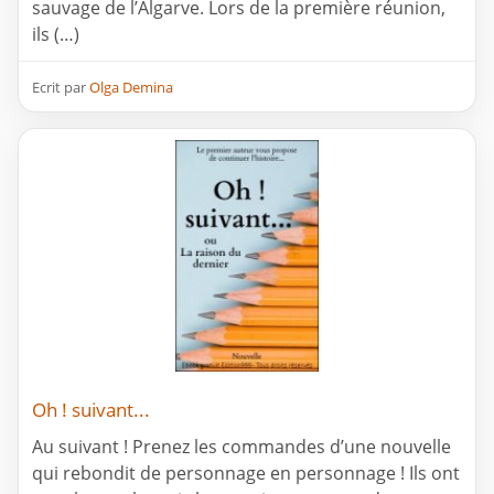
sauvage de l’Algarve. Lors de la première réunion,
ils (…)
Ecrit par
Olga Demina
Oh ! suivant...
Au suivant ! Prenez les commandes d’une nouvelle
qui rebondit de personnage en personnage ! Ils ont