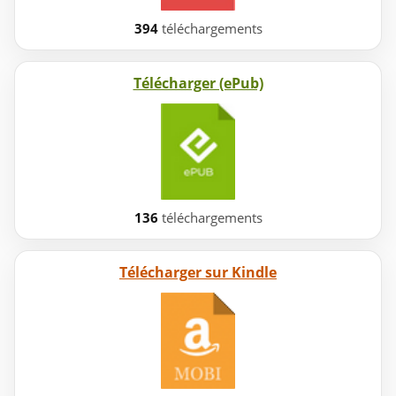
394
téléchargements
Télécharger (ePub)
136
téléchargements
Télécharger sur Kindle