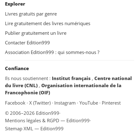
Explorer
Livres gratuits par genre
Lire gratuitement des livres numériques
Publier gratuitement un livre
Contacter Edition999
Association Edition999 : qui sommes-nous ?
Confiance
Ils nous soutiennent :
Institut français
,
Centre national
du livre (CNL)
,
Organisation internationale de la
Francophonie (OIF)
Facebook
·
X (Twitter)
·
Instagram
·
YouTube
·
Pinterest
© 2006–2026 Edition999
·
Mentions légales & RGPD — Edition999
·
Sitemap XML — Edition999