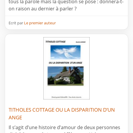
tous la parole mais la question se pose : donnera-t-
on raison au dernier à parler ?
Ecrit par
Le premier auteur
TITHOLES COTTAGE OU LA DISPARITION D’UN
ANGE
Il s’agit d’une histoire d’amour de deux personnes