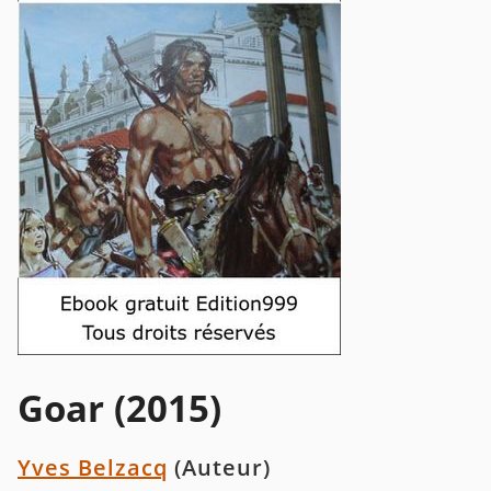
Goar (2015)
Yves Belzacq
(Auteur)