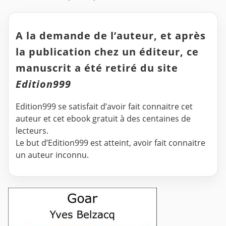
A la demande de l’auteur, et après
la publication chez un éditeur, ce
manuscrit a été retiré du site
Edition999
Edition999 se satisfait d’avoir fait connaitre cet
auteur et cet ebook gratuit à des centaines de
lecteurs.
Le but d’Edition999 est atteint, avoir fait connaitre
un auteur inconnu.