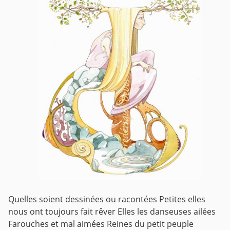
Quelles soient dessinées ou racontées
Petites elles
nous ont toujours fait rêver
Elles les danseuses ailées
Farouches et mal aimées
Reines du petit peuple