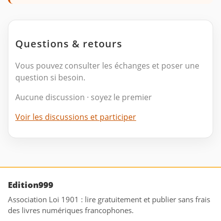
Questions & retours
Vous pouvez consulter les échanges et poser une
question si besoin.
Aucune discussion · soyez le premier
Voir les discussions et participer
Edition999
Association Loi 1901 : lire gratuitement et publier sans frais
des livres numériques francophones.