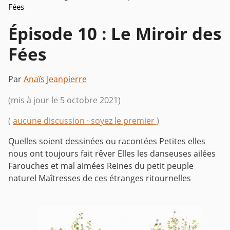
Fées
Épisode 10 : Le Miroir des
Fées
Par
Anaïs Jeanpierre
(mis à jour le 5 octobre 2021)
(
aucune discussion · soyez le premier
)
Quelles soient dessinées ou racontées
Petites elles
nous ont toujours fait rêver
Elles les danseuses ailées
Farouches et mal aimées
Reines du petit peuple
naturel
Maîtresses de ces étranges ritournelles