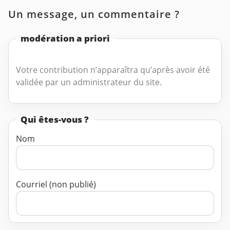
Un message, un commentaire ?
modération a priori
Votre contribution n’apparaîtra qu’après avoir été
validée par un administrateur du site.
Qui êtes-vous ?
Nom
Courriel (non publié)