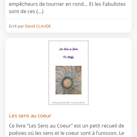
empêcheurs de tourner en rond… Et les Fabulistes
sont de ces (…)
Ecrit par
David CLAUDE
Les sens au coeur
Ce livre "Les Sens au Coeur" est un petit recueil de
poésies où les sens et le coeur sont à l’unisson. Le