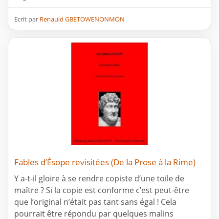
Ecrit par
Renauld GBETOWENONMON
Fables d’Ésope revisitées (De la Prose à la Rime)
Y a-t-il gloire à se rendre copiste d’une toile de
maître ? Si la copie est conforme c’est peut-être
que l’original n’était pas tant sans égal ! Cela
pourrait être répondu par quelques malins