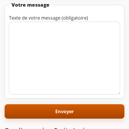
Votre message
Texte de votre message (obligatoire)