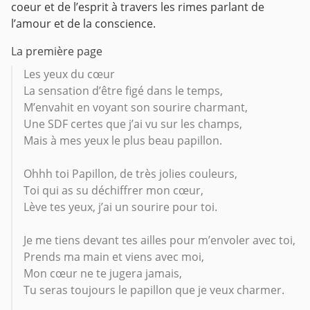
coeur et de l’esprit à travers les rimes parlant de
l’amour et de la conscience.
La première page
Les yeux du cœur
La sensation d’être figé dans le temps,
M’envahit en voyant son sourire charmant,
Une SDF certes que j’ai vu sur les champs,
Mais à mes yeux le plus beau papillon.
Ohhh toi Papillon, de très jolies couleurs,
Toi qui as su déchiffrer mon cœur,
Lève tes yeux, j’ai un sourire pour toi.
Je me tiens devant tes ailles pour m’envoler avec toi,
Prends ma main et viens avec moi,
Mon cœur ne te jugera jamais,
Tu seras toujours le papillon que je veux charmer.