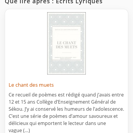
Que lire après : Ecrits Lyriques
Le chant des muets
Ce recueil de poèmes est rédigé quand j’avais entre
12 et 15 ans Collège d’Enseignement Général de
Sékou. J’y ai conservé les humeurs de l’adolescence.
C’est une série de poèmes d’amour savoureux et
délicieux qui emportent le lecteur dans une
vague (…)