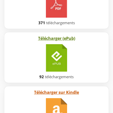
371
téléchargements
Télécharger (ePub)
92
téléchargements
Télécharger sur Kindle