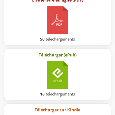
Lire le livre en ligne (PDF)
50
téléchargements
Télécharger (ePub)
18
téléchargements
Télécharger sur Kindle