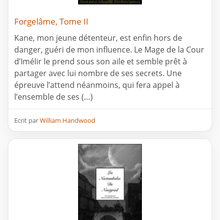
Forgelâme, Tome II
Kane, mon jeune détenteur, est enfin hors de
danger, guéri de mon influence. Le Mage de la Cour
d’Imélir le prend sous son aile et semble prêt à
partager avec lui nombre de ses secrets. Une
épreuve l’attend néanmoins, qui fera appel à
l’ensemble de ses (…)
Ecrit par
William Handwood