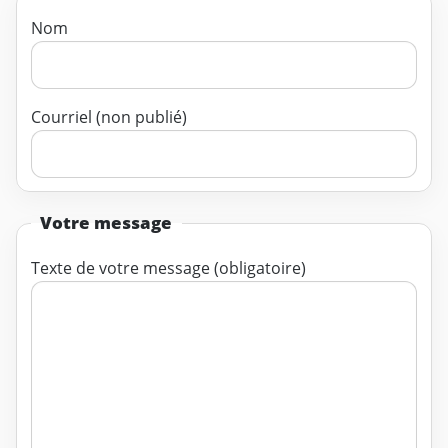
Nom
Courriel (non publié)
Votre message
Texte de votre message (obligatoire)