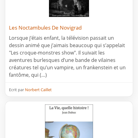
Les Noctambules De Novigrad
Lorsque j’étais enfant, la télévision passait un
dessin animé que j’aimais beaucoup qui s’appelait
"Les croque-monstres show". Il suivait les
aventures burlesques d’une bande de vilaines
créatures tel qu’un vampire, un frankenstein et un
fantôme, qui (…)
Ecrit par
Norbert Caillet