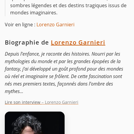
sombres légendes et des destins tragiques issus de
mondes imaginaires.
Voir en ligne :
Lorenzo Garnieri
Biographie de
Lorenzo Garnieri
Depuis l’enfance, je raconte des histoires. Nourri par les
mythologies du monde et par les grandes épopées de la
fantasy, j’ai développé un goût profond pour des mondes
où réel et imaginaire se frôlent. De cette fascination sont
nés mes premiers textes, façonnés dans l’ombre des
mythes...
Lire son interview
– Lorenzo Garnieri