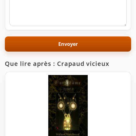
Que lire après : Crapaud vicieux