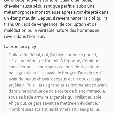
chevalier aussi séduisant que perfide, subit une
métamorphose monstrueuse après avoir été jeté dans
un étang maudit. Depuis, il revient hanter la cité qui l’a
trahi. Un récit de vengeance, de corruption et de
malédiction où la véritable nature des hommes se
révèle dans l’horreur.
La première page
Guilard de Rédal, oui, j’ai bien connu ce pourri,
c’était au début de l’an mil. À l’époque, c’était un
chevalier aussi charmant que perfide. Il avait une
belle gueule et il le savait, le bougre. Faut dire qu’il
avait de beaux cheveux soyeux et un doux visage
enjôleur. Puis il était grand et se promenait souvent
dans une tunique de soie toute de blanc immaculé,
sous sa belle armure argentée qui brillait au soleil.
Ah ça oui, ce gars savait se mettre en évidence.
Nombreuses étaient les femmes attirées par lui.