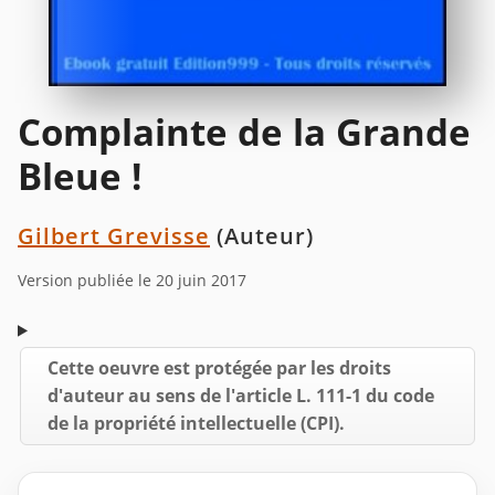
Complainte de la Grande
Bleue !
Gilbert Grevisse
(Auteur)
Version publiée le 20 juin 2017
Cette oeuvre est protégée par les droits
d'auteur au sens de l'article L. 111-1 du code
de la propriété intellectuelle (CPI).