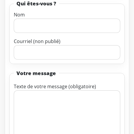
Qui êtes-vous ?
Nom
Courriel (non publié)
Votre message
Texte de votre message (obligatoire)