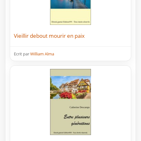
Vieillir debout mourir en paix
Ecrit par
William Alma