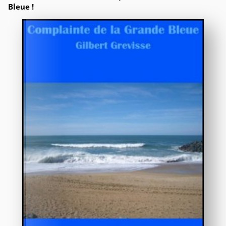
Bleue !