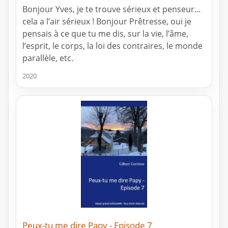
Bonjour Yves, je te trouve sérieux et penseur...
cela a l’air sérieux ! Bonjour Prêtresse, oui je
pensais à ce que tu me dis, sur la vie, l’âme,
l’esprit, le corps, la loi des contraires, le monde
parallèle, etc.
2020
Peux-tu me dire Papy - Episode 7