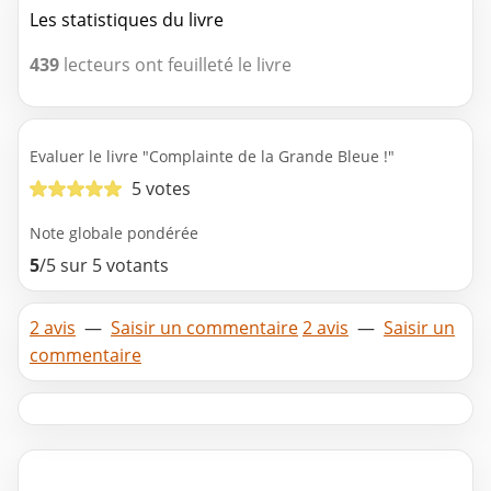
Les statistiques du livre
439
lecteurs ont feuilleté le livre
Evaluer le livre "Complainte de la Grande Bleue !"
5 votes
Note globale pondérée
5
/5 sur 5 votants
2 avis
—
Saisir un commentaire
2 avis
—
Saisir un
commentaire