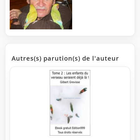
Autres(s) parution(s) de l'auteur