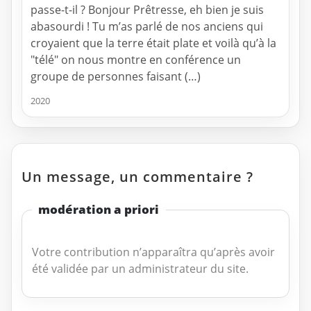
passe-t-il ? Bonjour Prêtresse, eh bien je suis
abasourdi ! Tu m’as parlé de nos anciens qui
croyaient que la terre était plate et voilà qu’à la
"télé" on nous montre en conférence un
groupe de personnes faisant (…)
2020
Un message, un commentaire ?
modération a priori
Votre contribution n’apparaîtra qu’après avoir
été validée par un administrateur du site.