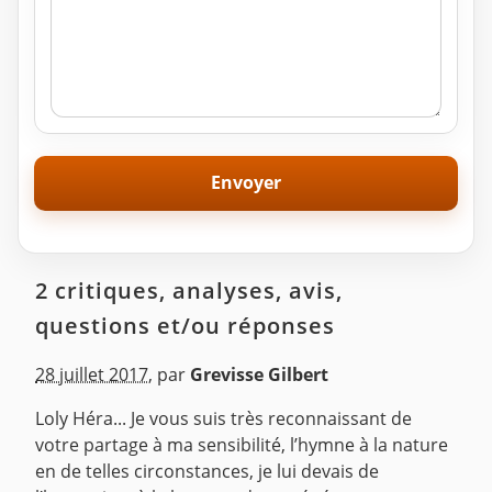
2 critiques, analyses, avis,
questions et/ou réponses
28 juillet 2017
,
par
Grevisse Gilbert
Loly Héra... Je vous suis très reconnaissant de
votre partage à ma sensibilité, l’hymne à la nature
en de telles circonstances, je lui devais de