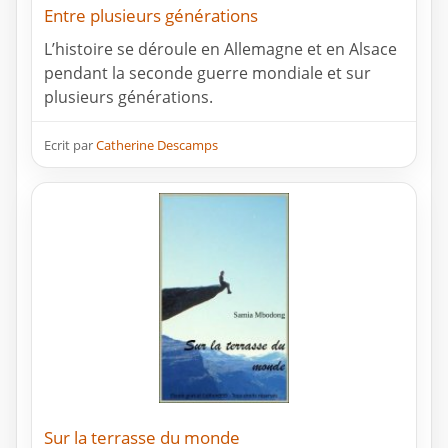
Entre plusieurs générations
L’histoire se déroule en Allemagne et en Alsace
pendant la seconde guerre mondiale et sur
plusieurs générations.
Ecrit par
Catherine Descamps
Sur la terrasse du monde