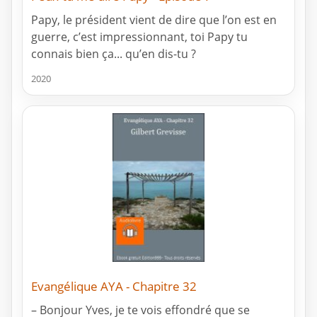
Papy, le président vient de dire que l’on est en
guerre, c’est impressionnant, toi Papy tu
connais bien ça... qu’en dis-tu ?
2020
Evangélique AYA - Chapitre 32
– Bonjour Yves, je te vois effondré que se