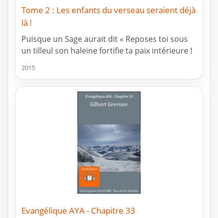
Tome 2 : Les enfants du verseau seraient déjà
là !
Puisque un Sage aurait dit « Reposes toi sous
un tilleul son haleine fortifie ta paix intérieure !
2015
Evangélique AYA - Chapitre 33