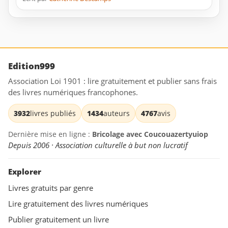
Edition999
Association Loi 1901 : lire gratuitement et publier sans frais
des livres numériques francophones.
3932
livres publiés
1434
auteurs
4767
avis
Dernière mise en ligne :
Bricolage avec Coucouazertyuiop
Depuis 2006 · Association culturelle à but non lucratif
Explorer
Livres gratuits par genre
Lire gratuitement des livres numériques
Publier gratuitement un livre