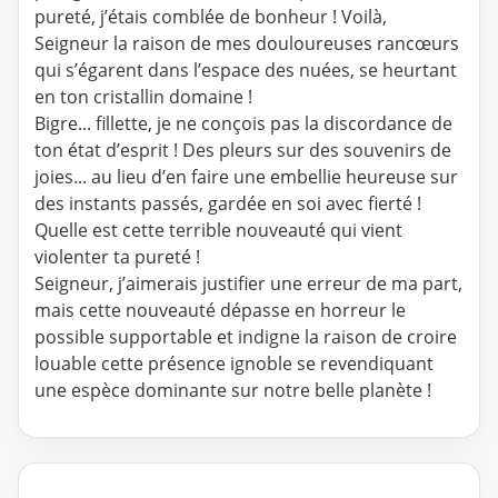
pureté, j’étais comblée de bonheur ! Voilà,
Seigneur la raison de mes douloureuses rancœurs
qui s’égarent dans l’espace des nuées, se heurtant
en ton cristallin domaine !
Bigre... fillette, je ne conçois pas la discordance de
ton état d’esprit ! Des pleurs sur des souvenirs de
joies... au lieu d’en faire une embellie heureuse sur
des instants passés, gardée en soi avec fierté !
Quelle est cette terrible nouveauté qui vient
violenter ta pureté !
Seigneur, j’aimerais justifier une erreur de ma part,
mais cette nouveauté dépasse en horreur le
possible supportable et indigne la raison de croire
louable cette présence ignoble se revendiquant
une espèce dominante sur notre belle planète !