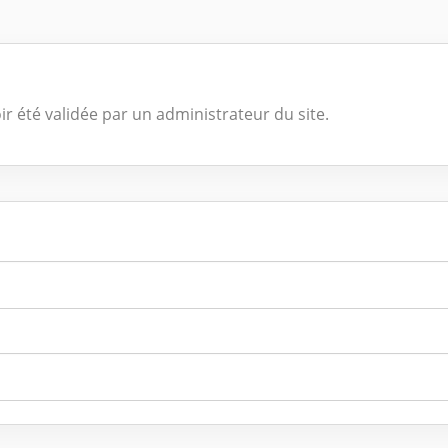
ir été validée par un administrateur du site.