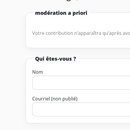
modération a priori
Votre contribution n’apparaîtra qu’après avo
Qui êtes-vous ?
Nom
Courriel (non publié)