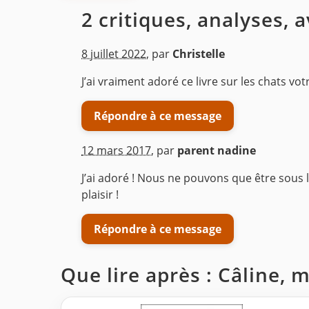
2 critiques, analyses, 
8 juillet 2022
,
par
Christelle
J’ai vraiment adoré ce livre sur les chats 
Répondre à ce message
12 mars 2017
,
par
parent nadine
J’ai adoré ! Nous ne pouvons que être sous
plaisir !
Répondre à ce message
Que lire après : Câline, 