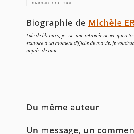
maman pour moi.
Biographie de
Michèle E
Fille de libraires, je suis une retraitée active qui a
exutoire à un moment difficile de ma vie. Je voudrais 
auprès de moi...
Du même auteur
Un message, un comment