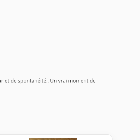
ur et de spontanéité.. Un vrai moment de