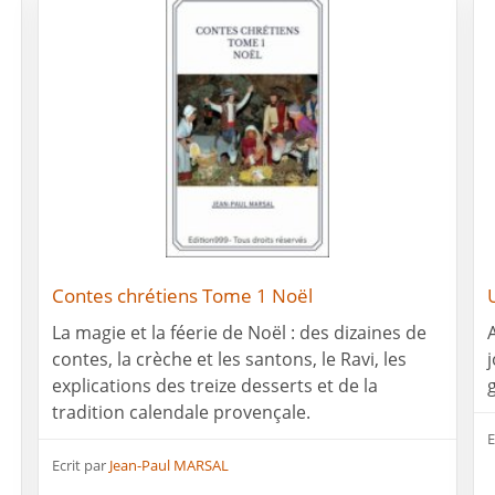
Contes chrétiens Tome 1 Noël
La magie et la féerie de Noël : des dizaines de
contes, la crèche et les santons, le Ravi, les
explications des treize desserts et de la
tradition calendale provençale.
E
Ecrit par
Jean-Paul MARSAL