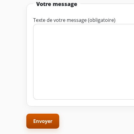
Votre message
Texte de votre message (obligatoire)