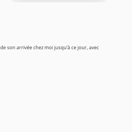
e de son arrivée chez moi jusqu’à ce jour, avec