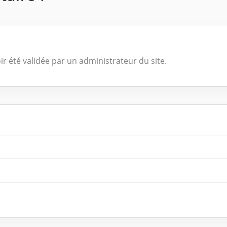
ir été validée par un administrateur du site.