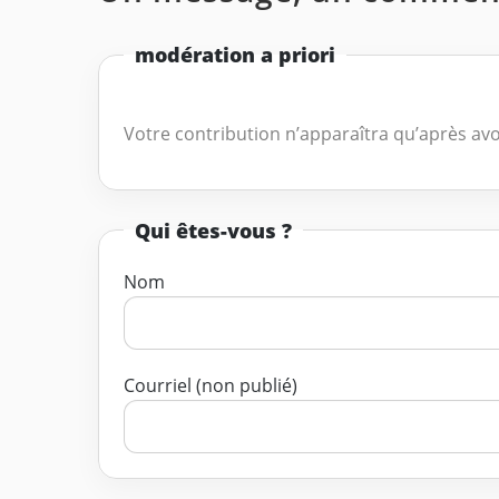
modération a priori
Votre contribution n’apparaîtra qu’après avo
Qui êtes-vous ?
Nom
Courriel (non publié)