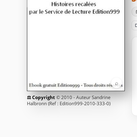
D
⌕
© 2010 - Auteur Sandrine
Halbronn (Ref : Edition999-2010-333-0)