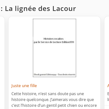
 : La lignée des Lacour
Juste une fille
Cette histoire, n’est sans doute pas une
histoire quelconque. J’aimerais vous dire que
c’est l’histoire d’un gentil petit chien ou encore