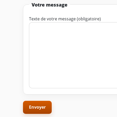
Votre message
Texte de votre message (obligatoire)