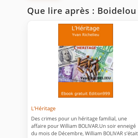
Que lire après : Boidelou
L’Héritage
Des crimes pour un héritage familial, une
affaire pour William BOLIVAR.Un soir enneigé
du mois de Décembre, William BOLIVAR s’était