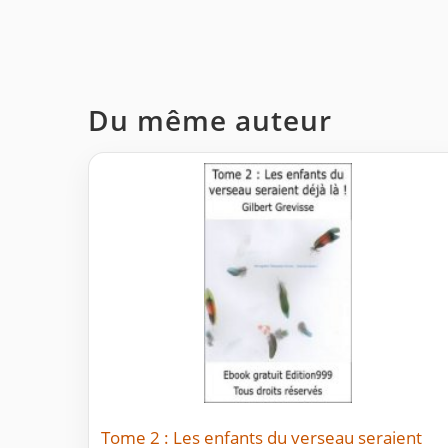
Du même auteur
Tome 2 : Les enfants du verseau seraient