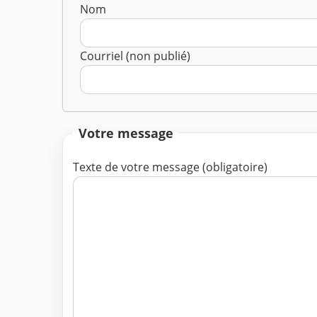
Nom
Courriel (non publié)
Votre message
Texte de votre message (obligatoire)