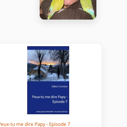
Peux-tu me dire Papy - Episode 7