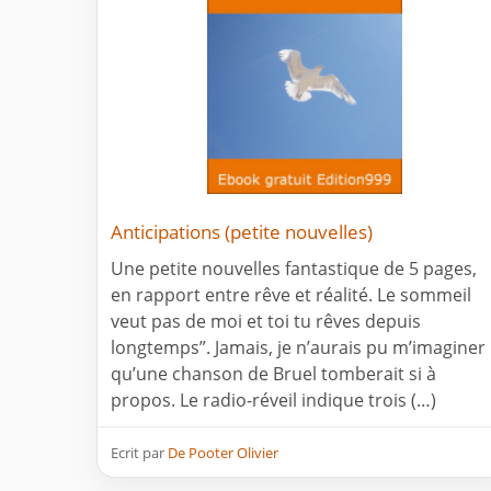
Anticipations (petite nouvelles)
Une petite nouvelles fantastique de 5 pages,
en rapport entre rêve et réalité. Le sommeil
veut pas de moi et toi tu rêves depuis
longtemps”. Jamais, je n’aurais pu m’imaginer
qu’une chanson de Bruel tomberait si à
propos. Le radio-réveil indique trois (…)
Ecrit par
De Pooter Olivier