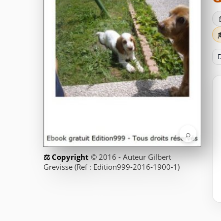
D
⌕
© 2016 - Auteur Gilbert
Grevisse (Ref : Edition999-2016-1900-1)