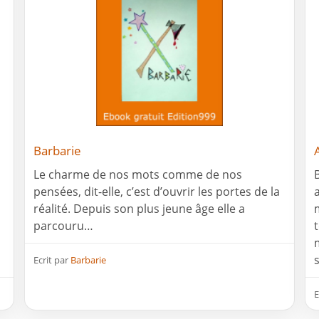
Barbarie
Le charme de nos mots comme de nos
pensées, dit-elle, c’est d’ouvrir les portes de la
réalité. Depuis son plus jeune âge elle a
parcouru…
Ecrit par
Barbarie
E