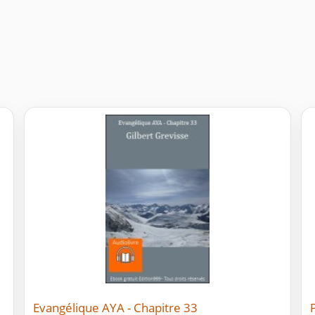
Evangélique AYA - Chapitre 33