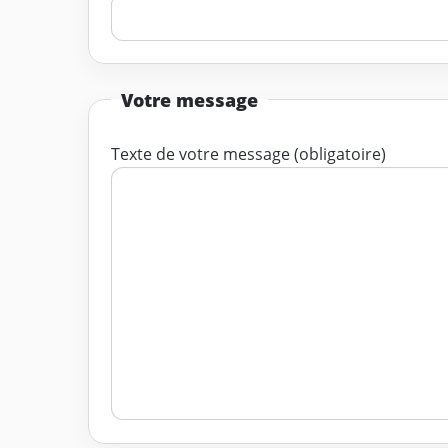
Votre message
Texte de votre message (obligatoire)