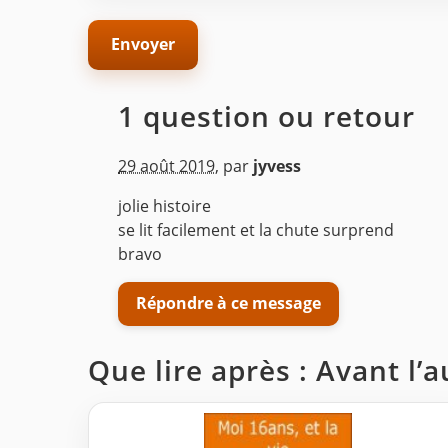
1 question ou retour
29 août 2019
,
par
jyvess
jolie histoire
se lit facilement et la chute surprend
bravo
Répondre à ce message
Que lire après : Avant l’