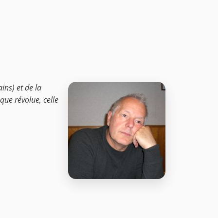
ins) et de la
que révolue, celle