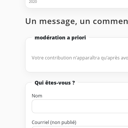
2020
Un message, un comment
modération a priori
Votre contribution n’apparaîtra qu’après avo
Qui êtes-vous ?
Nom
Courriel (non publié)