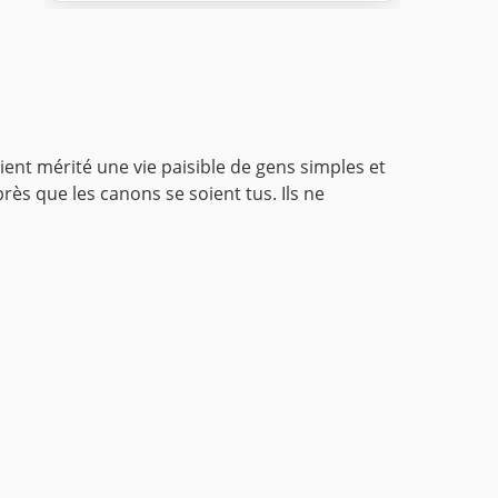
ient mérité une vie paisible de gens simples et
rès que les canons se soient tus. Ils ne