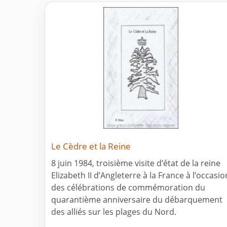
Le Cèdre et la Reine
8 juin 1984, troisième visite d’état de la reine
Elizabeth II d’Angleterre à la France à l’occasio
des célébrations de commémoration du
quarantième anniversaire du débarquement
des alliés sur les plages du Nord.