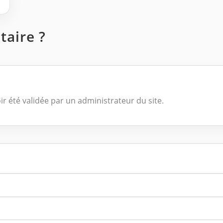
aire ?
ir été validée par un administrateur du site.