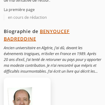
de ma tentative de retour.
La première page
en cours de rédaction
Biographie de
BENYOUCEF
BADREDDINE
Ancien universitaire en Algérie, j’ai dû, devant les
évènements tragiques, m’éxiler en France en 1989. Après
20 ans d’exil, j’ai tenté de retoruner au pays pour y apporter
ma modeste contribution. Je n’ai rencontré que mépris et
difficultés insurmontables. J’ai écrit un livre qui décrit les...