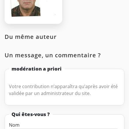
Du même auteur
Un message, un commentaire ?
modération a priori
Votre contribution n’apparaîtra qu’après avoir été
validée par un administrateur du site.
Qui êtes-vous ?
Nom