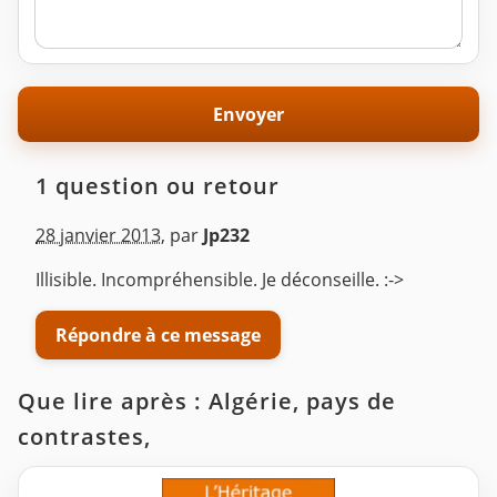
1 question ou retour
28 janvier 2013
,
par
Jp232
Illisible. Incompréhensible. Je déconseille. :->
Répondre à ce message
Que lire après : Algérie, pays de
contrastes,