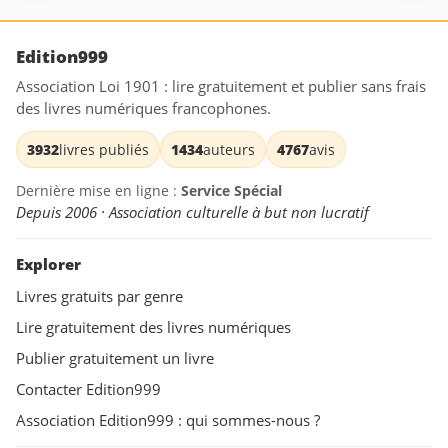
Edition999
Association Loi 1901 : lire gratuitement et publier sans frais
des livres numériques francophones.
3932
livres publiés
1434
auteurs
4767
avis
Dernière mise en ligne :
Service Spécial
Depuis 2006 · Association culturelle à but non lucratif
Explorer
Livres gratuits par genre
Lire gratuitement des livres numériques
Publier gratuitement un livre
Contacter Edition999
Association Edition999 : qui sommes-nous ?