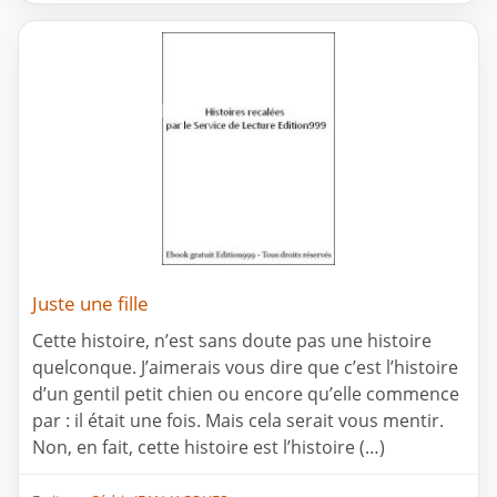
Juste une fille
Cette histoire, n’est sans doute pas une histoire
quelconque. J’aimerais vous dire que c’est l’histoire
d’un gentil petit chien ou encore qu’elle commence
par : il était une fois. Mais cela serait vous mentir.
Non, en fait, cette histoire est l’histoire (…)