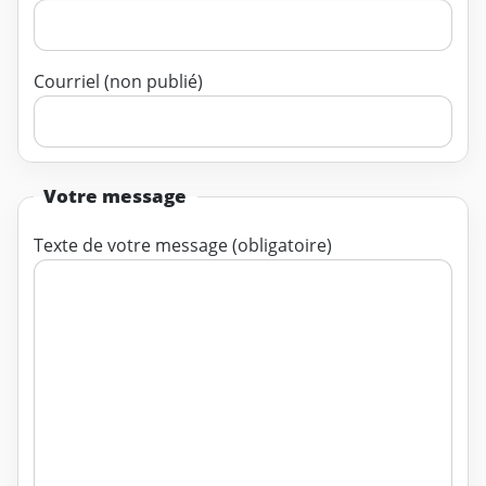
Courriel (non publié)
Votre message
Texte de votre message (obligatoire)