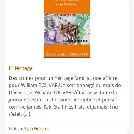
L’Héritage
Des crimes pour un héritage familial, une affaire
pour William BOLIVAR.Un soir enneigé du mois de
Décembre, William BOLIVAR s’était assis toute la
journée devant la cheminée, immobile et pensif
comme jamais, l’air était très frais, et jamais il ne
s’était (…)
Ecrit par
Yvan Richelieu