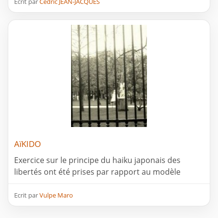
Ecrit par
Cédric JEAN-JACQUES
AïKIDO
Exercice sur le principe du haiku japonais des
libertés ont été prises par rapport au modèle
Ecrit par
Vulpe Maro