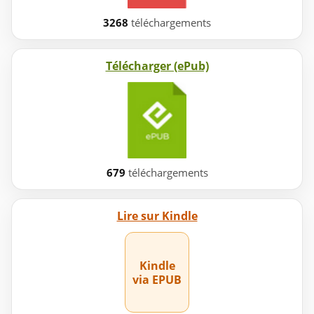
3268
téléchargements
Télécharger (ePub)
679
téléchargements
Lire sur Kindle
Kindle
via EPUB